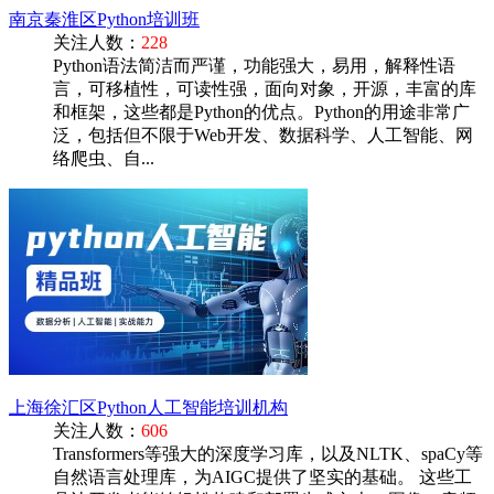
南京秦淮区Python培训班
关注人数：
228
Python语法简洁而严谨，功能强大，易用，解释性语
言，可移植性，可读性强，面向对象，开源，丰富的库
和框架，这些都是Python的优点。Python的用途非常广
泛，包括但不限于Web开发、数据科学、人工智能、网
络爬虫、自...
上海徐汇区Python人工智能培训机构
关注人数：
606
Transformers等强大的深度学习库，以及NLTK、spaCy等
自然语言处理库，为AIGC提供了坚实的基础。 这些工