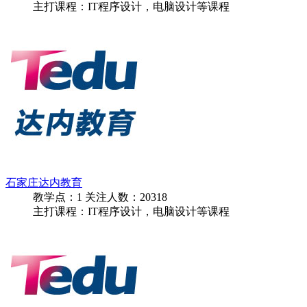
主打课程：IT程序设计，电脑设计等课程
石家庄达内教育
教学点：
1
关注人数：
20318
主打课程：IT程序设计，电脑设计等课程