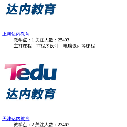
上海达内教育
教学点：
1
关注人数：
25403
主打课程：IT程序设计，电脑设计等课程
天津达内教育
教学点：
2
关注人数：
23467