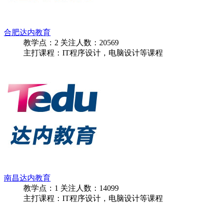
合肥达内教育
教学点：
2
关注人数：
20569
主打课程：IT程序设计，电脑设计等课程
南昌达内教育
教学点：
1
关注人数：
14099
主打课程：IT程序设计，电脑设计等课程