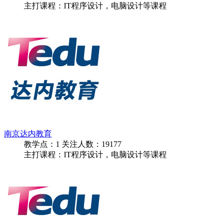
主打课程：IT程序设计，电脑设计等课程
南京达内教育
教学点：
1
关注人数：
19177
主打课程：IT程序设计，电脑设计等课程