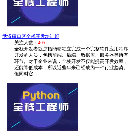
武汉硚口区全栈开发培训班
关注人数：
405
全栈开发者就是指能够独立完成一个完整软件应用程序
开发的人员，包括前端、后端、数据库、服务器等所有
环节。对于企业来说，全栈开发不仅能提高开发效率，
还能降低成本，所以近些年来己经成为一种行业趋势。
但同时它...