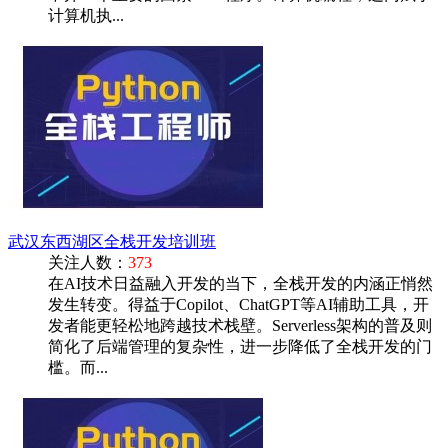
计算机执...
武汉东西湖区全栈开发培训班
关注人数：
373
在AI技术日益融入开发的当下，全栈开发的内涵正悄然
发生转变。得益于Copilot、ChatGPT等AI辅助工具，开
发者能更轻松地跨越技术栈壁。Serverless架构的普及则
简化了后端管理的复杂性，进一步降低了全栈开发的门
槛。而...