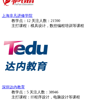
上海非凡进修学院
教学点：
12
关注人数：
21590
主打课程：模具设计，数控编程培训等课程
深圳达内教育
教学点：
5
关注人数：
38946
主打课程：IT程序设计，电脑设计等课程