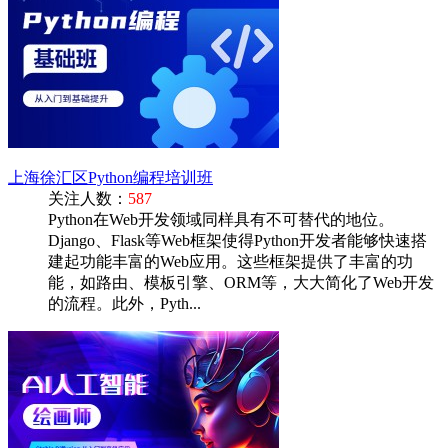
上海徐汇区Python编程培训班
关注人数：
587
Python在Web开发领域同样具有不可替代的地位。
Django、Flask等Web框架使得Python开发者能够快速搭
建起功能丰富的Web应用。这些框架提供了丰富的功
能，如路由、模板引擎、ORM等，大大简化了Web开发
的流程。此外，Pyth...