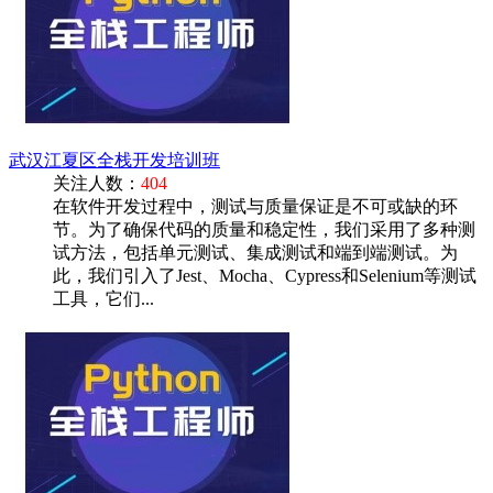
武汉江夏区全栈开发培训班
关注人数：
404
在软件开发过程中，测试与质量保证是不可或缺的环
节。为了确保代码的质量和稳定性，我们采用了多种测
试方法，包括单元测试、集成测试和端到端测试。为
此，我们引入了Jest、Mocha、Cypress和Selenium等测试
工具，它们...