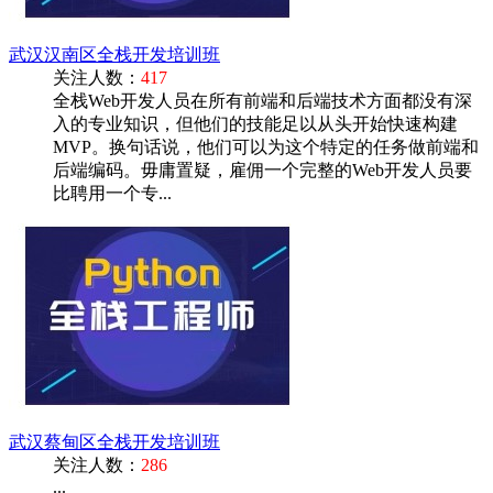
武汉汉南区全栈开发培训班
关注人数：
417
全栈Web开发人员在所有前端和后端技术方面都没有深
入的专业知识，但他们的技能足以从头开始快速构建
MVP。换句话说，他们可以为这个特定的任务做前端和
后端编码。毋庸置疑，雇佣一个完整的Web开发人员要
比聘用一个专...
武汉蔡甸区全栈开发培训班
关注人数：
286
...