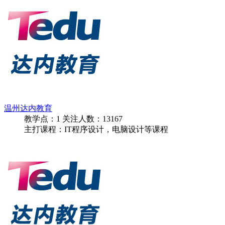
温州达内教育
教学点：
1
关注人数：
13167
主打课程：IT程序设计，电脑设计等课程