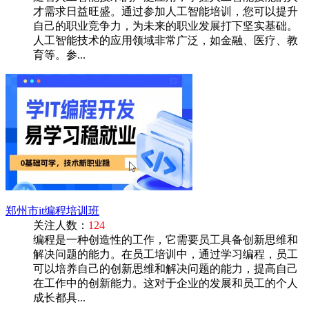
才需求日益旺盛。通过参加人工智能培训，您可以提升
自己的职业竞争力，为未来的职业发展打下坚实基础。
人工智能技术的应用领域非常广泛，如金融、医疗、教
育等。参...
郑州市it编程培训班
关注人数：
124
编程是一种创造性的工作，它需要员工具备创新思维和
解决问题的能力。在员工培训中，通过学习编程，员工
可以培养自己的创新思维和解决问题的能力，提高自己
在工作中的创新能力。这对于企业的发展和员工的个人
成长都具...