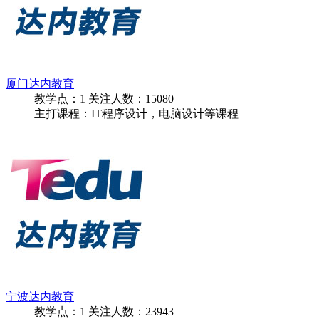
厦门达内教育
教学点：
1
关注人数：
15080
主打课程：IT程序设计，电脑设计等课程
宁波达内教育
教学点：
1
关注人数：
23943