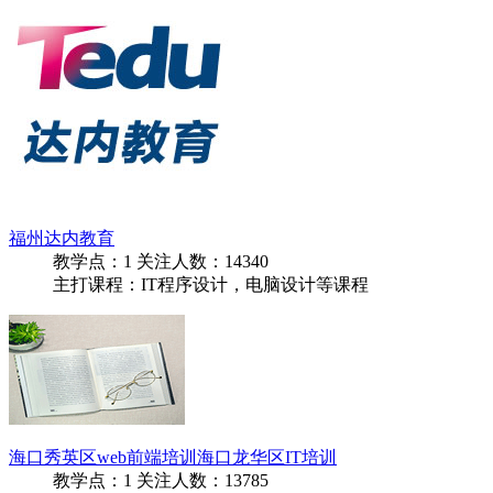
福州达内教育
教学点：
1
关注人数：
14340
主打课程：IT程序设计，电脑设计等课程
海口秀英区web前端培训海口龙华区IT培训
教学点：
1
关注人数：
13785