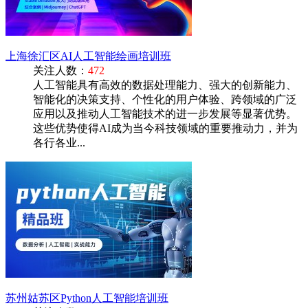
上海徐汇区AI人工智能绘画培训班
关注人数：
472
人工智能具有高效的数据处理能力、强大的创新能力、
智能化的决策支持、个性化的用户体验、跨领域的广泛
应用以及推动人工智能技术的进一步发展等显著优势。
这些优势使得AI成为当今科技领域的重要推动力，并为
各行各业...
苏州姑苏区Python人工智能培训班