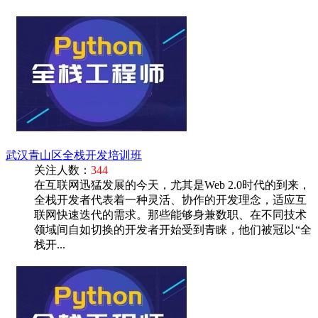
武汉青山区全栈开发培训班
关注人数：
344
在互联网迅猛发展的今天，尤其是Web 2.0时代的到来，
全栈开发者代表着一种灵活、协作的开发理念，适应互
联网快速迭代的需求。那些能够身兼数职、在不同技术
领域间自如切换的开发者开始受到青睐，他们被冠以“全
栈开...