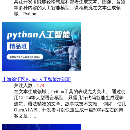
具让开发者能够轻松构建和部署生成文本、图像、音频
等多种内容的人工智能模型。课程概况在文本生成领
域，Python...
上海徐汇区Python人工智能培训班
关注人数：
579
在文本生成领域，Python工具的表现尤为突出。 通过使
用GPT-4等大型语言模型，只需几行代码就能生成逻辑
连贯、语法精准的文章、故事或技术文档。 例如，使用
OpenAI API，开发者可以快速生成一篇500字左右的博
客文章，...