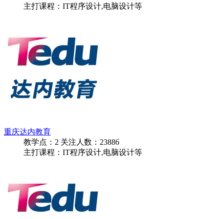
主打课程：IT程序设计,电脑设计等
重庆达内教育
教学点：
2
关注人数：
23886
主打课程：IT程序设计,电脑设计等