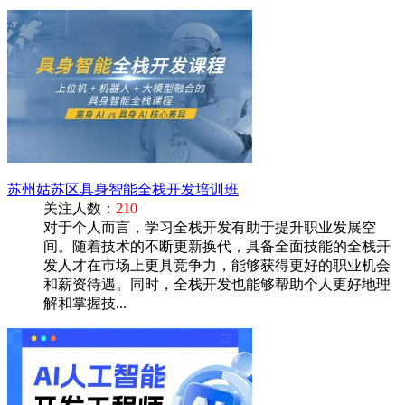
苏州姑苏区具身智能全栈开发培训班
关注人数：
210
对于个人而言，学习全栈开发有助于提升职业发展空
间。随着技术的不断更新换代，具备全面技能的全栈开
发人才在市场上更具竞争力，能够获得更好的职业机会
和薪资待遇。同时，全栈开发也能够帮助个人更好地理
解和掌握技...