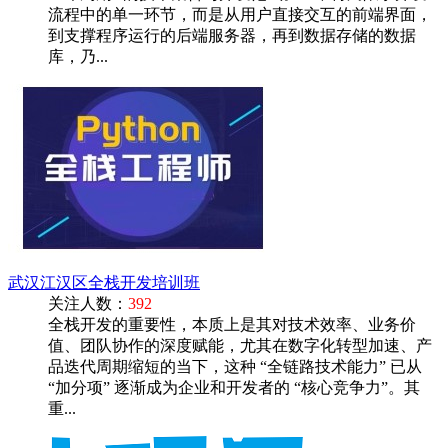
流程中的单一环节，而是从用户直接交互的前端界面，
到支撑程序运行的后端服务器，再到数据存储的数据
库，乃...
武汉江汉区全栈开发培训班
关注人数：
392
全栈开发的重要性，本质上是其对技术效率、业务价
值、团队协作的深度赋能，尤其在数字化转型加速、产
品迭代周期缩短的当下，这种 “全链路技术能力” 已从
“加分项” 逐渐成为企业和开发者的 “核心竞争力”。其
重...