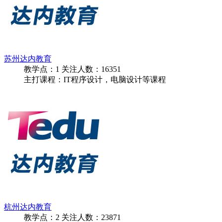
苏州达内教育
教学点：
1
关注人数：
16351
主打课程：IT程序设计，电脑设计等课程
杭州达内教育
教学点：
2
关注人数：
23871