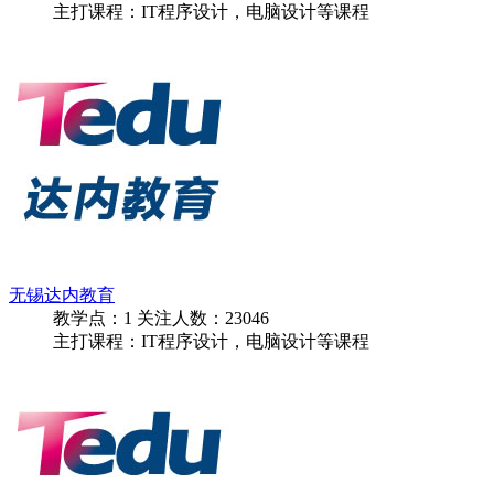
主打课程：IT程序设计，电脑设计等课程
无锡达内教育
教学点：
1
关注人数：
23046
主打课程：IT程序设计，电脑设计等课程