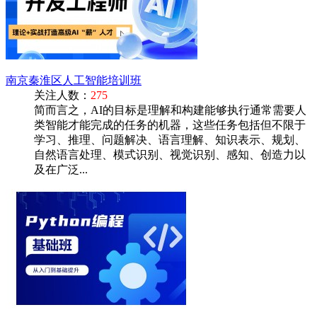
南京秦淮区人工智能培训班
关注人数：
275
简而言之，AI的目标是理解和构建能够执行通常需要人
类智能才能完成的任务的机器，这些任务包括但不限于
学习、推理、问题解决、语言理解、知识表示、规划、
自然语言处理、模式识别、视觉识别、感知、创造力以
及在广泛...