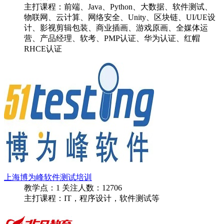
主打课程：前端、Java、Python、大数据、软件测试、
物联网、云计算、网络安全、Unity、区块链、UI/UE设
计、影视剪辑包装、商业插画、游戏原画、全媒体运
营、产品经理、软考、PMP认证、华为认证、红帽
RHCE认证
上海博为峰软件测试培训
教学点：
1
关注人数：
12706
主打课程：IT，程序设计，软件测试等