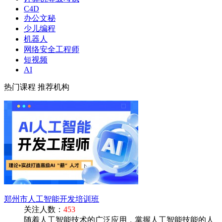
C4D
办公文秘
少儿编程
机器人
网络安全工程师
短视频
AI
热门课程
推荐机构
郑州市人工智能开发培训班
关注人数：
453
随着人工智能技术的广泛应用，掌握人工智能技能的人