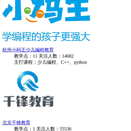
杭州小码王少儿编程教育
教学点：
11
关注人数：
14682
主打课程：少儿编程、C++、python
北京千锋教育
教学点：
1
关注人数：
55536