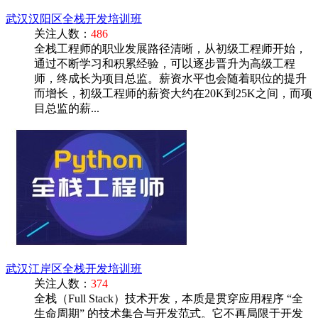
武汉汉阳区全栈开发培训班
关注人数：
486
全栈工程师的职业发展路径清晰，从初级工程师开始，
通过不断学习和积累经验，可以逐步晋升为高级工程
师，终成长为项目总监。薪资水平也会随着职位的提升
而增长，初级工程师的薪资大约在20K到25K之间，而项
目总监的薪...
武汉江岸区全栈开发培训班
关注人数：
374
全栈（Full Stack）技术开发，本质是贯穿应用程序 “全
生命周期” 的技术集合与开发范式。它不再局限于开发