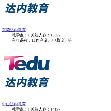
东莞达内教育
教学点：
1
关注人数：
13392
主打课程：IT程序设计,电脑设计等
中山达内教育
教学点：
1
关注人数：
14197