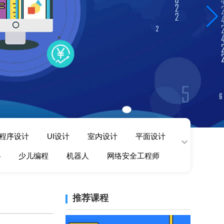
程序设计
UI设计
室内设计
平面设计
秘
少儿编程
机器人
网络安全工程师
推荐课程