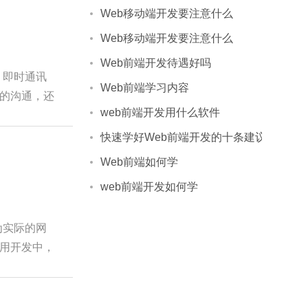
Web移动端开发要注意什么
Web移动端开发要注意什么
Web前端开发待遇好吗
、即时通讯
Web前端学习内容
的沟通，还
web前端开发用什么软件
快速学好Web前端开发的十条建议
Web前端如何学
web前端开发如何学
为实际的网
用开发中，