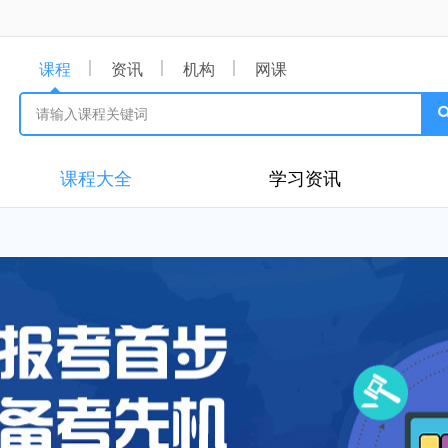
课程
资讯
机构
网课
课程大全
学习资讯