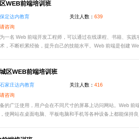
区WEB前端培训班
保定达内教育
关注人数：
639
请咨询
为一名 Web 前端开发工程师，可以通过在线课程、书籍、实践
术，不断积累经验，提升自己的技能水平。Web 前端是创建 Web
端界面给用户的过程，也指相关岗位或从业人员...
城区WEB前端培训班
石家庄达内教育
关注人数：
416
请咨询
备的广泛使用，用户会在不同尺寸的屏幕上访问网站。Web 前
，使网站在桌面电脑、平板电脑和手机等各种设备上都能保持良
。这意味着页面能够根据设备屏幕的大小自动...