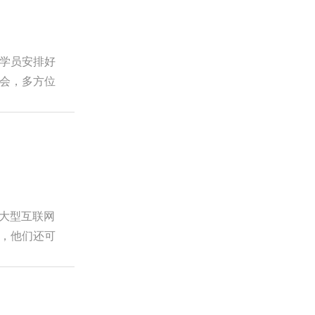
学员安排好
会，多方位
在大型互联网
，他们还可