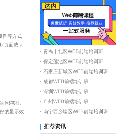
项目等方式
 页面或 a
青岛市北区WEB前端培训班
保定莲池区WEB前端培训班
石家庄新城区WEB前端培训班
成都WEB前端培训班
深圳WEB前端培训班
广州WEB前端培训班
端能够实现
南宁西乡塘区WEB前端培训班
好的显示效
推荐资讯