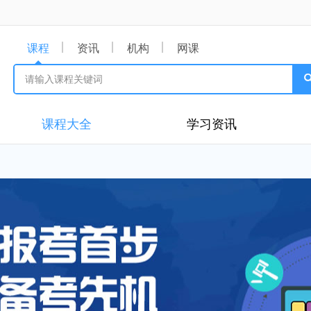
课程
资讯
机构
网课
课程大全
学习资讯