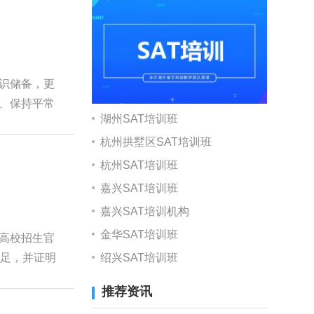
知识储备，更
习、保持平常
湖州SAT培训班
杭州拱墅区SAT培训班
杭州SAT培训班
嘉兴SAT培训班
嘉兴SAT培训机构
金华SAT培训班
助高校招生官
绍兴SAT培训班
不足，并证明
推荐资讯