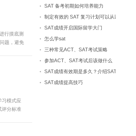
SAT 备考初期如何培养能力
制定有效的 SAT 复习计划可以从以下几个
SAT成绩开启国际留学大门
生进行摸底测
怎么学sat
问题，避免
三种常见ACT、SAT考试策略
参加ACT、SAT考试后该做什么
SAT成绩有效期是多久？介绍SAT考试成
SAT成绩提高技巧
学习模式应
试评分标准