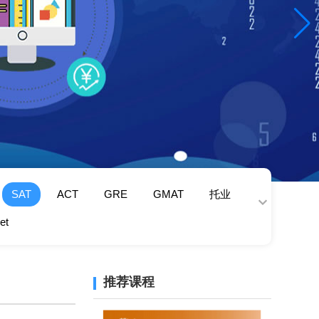
SAT
ACT
GRE
GMAT
托业
et
推荐课程