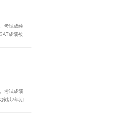
作。考试成绩
SAT成绩被
作。考试成绩
大家以2年期