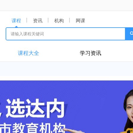
课程
资讯
机构
网课
课程大全
学习资讯