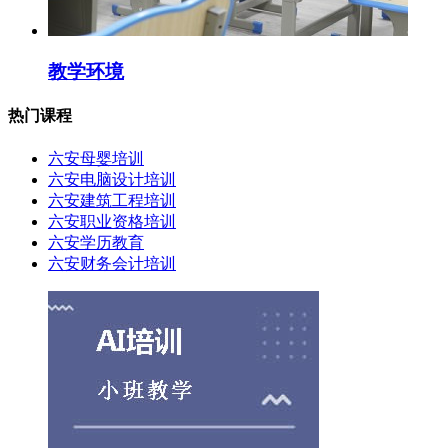
教学环境
热门课程
六安母婴培训
六安电脑设计培训
六安建筑工程培训
六安职业资格培训
六安学历教育
六安财务会计培训