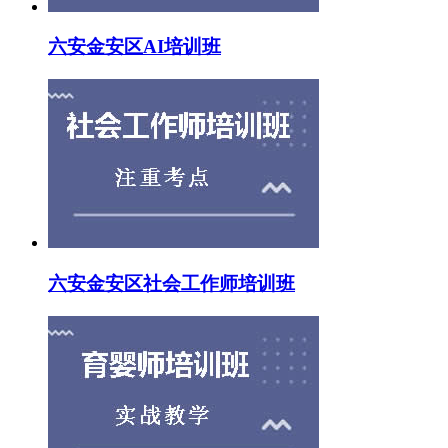
六安金安区AI培训班
六安金安区社会工作师培训班