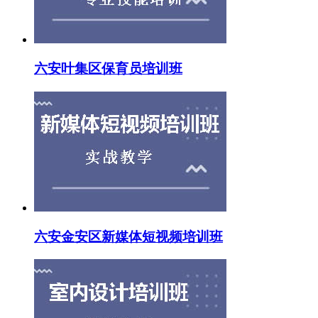
六安叶集区保育员培训班
六安金安区新媒体短视频培训班