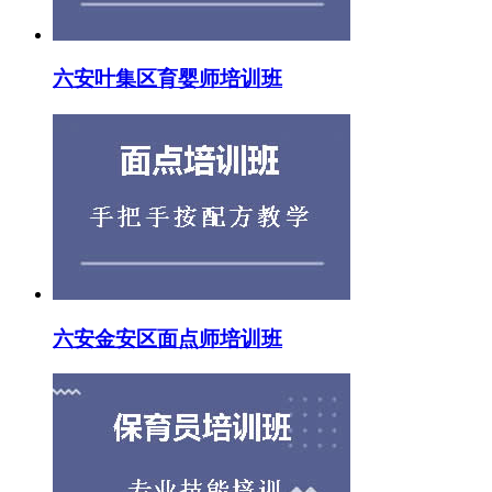
六安叶集区育婴师培训班
六安金安区面点师培训班