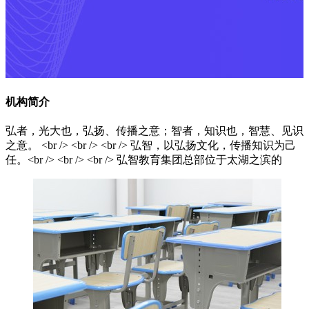
机构简介
弘者，光大也，弘扬、传播之意；智者，知识也，智慧、见识
之意。 <br /> <br /> <br /> 弘智，以弘扬文化，传播知识为己
任。<br /> <br /> <br /> 弘智教育集团总部位于太湖之滨的