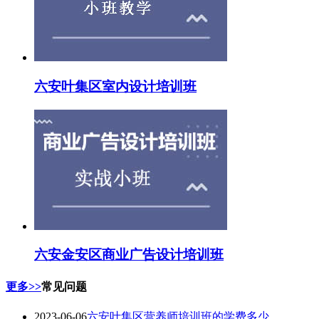
六安叶集区室内设计培训班
六安金安区商业广告设计培训班
更多>>
常见问题
2023-06-06
六安叶集区营养师培训班的学费多少