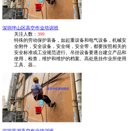
深圳坪山区高空作业培训班
关注人数：
399
特殊的劳动保护装备，如起重设备和电气设备，机械安
全附件，安全设备，安全绳，安全带，都要按照相关的
安全标准或工业规范进行。吊挂设备要逐台建立产品和
使用，检查，维护和维护的档案。高处悬挂作业所使用
工具、器...
深圳平湖高空作业培训班