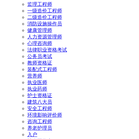
监理工程师
一级造价工程师
二级造价工程师
消防设施操作员
健康管理师
人力资源管理师
心理咨询师
法律职业资格考试
公务员考试
教师资格证
装配式工程师
营养师
执业医师
执业药师
护士资格证
建筑八大员
安全工程师
环境影响评价师
咨询工程师
养老护理员
入户