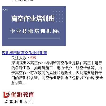
深圳福田区高空作业培训班
关注人数：
535
深圳福田区高空作业培训班高空作业是指在高空中进行
的各种工作，如建筑施工、电力维护、航空维修等。由
于高空作业存在较高的风险和危险性，因此需要进行专
门的培训和认证。高空作业培训通常包括以下内容 安全
意识教...