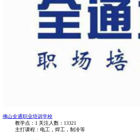
佛山全通职业培训学校
教学点：
1
关注人数：
13321
主打课程：电工，焊工，制冷等