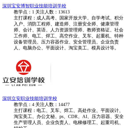
深圳宝安博智职业技能培训学校
教学点：
1
关注人数：
13613
主打课程：成人高考、国家开放大学、自学考试、积分
入户、消防工程师、建造师、注册安全师、健康管理
师、会计、英语、人力资源管理师、教师资格证、社会
工作师、电工、焊工、高空作业、叉车、起重机、特种
设备管理员、压力容器作业、安全管理员、企业负责
人、电脑办公、平面设计、淘宝美工、模具设计等。
深圳立安职业技能培训学校
教学点：
4
关注人数：
14477
主打课程：电工、叉车、焊工、高处作业、平面设计、
淘宝美工、办公文秘、ps、CDR、AI、压力容器、安全
生产管理人员、企业负责人、电梯修理工、起重司机、