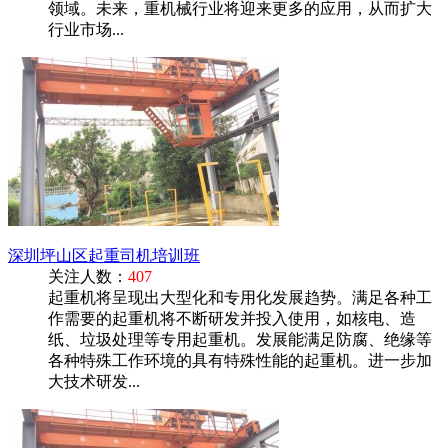
领域。未来，重机械行业将迎来更多的应用，从而扩大
行业市场...
深圳坪山区起重司机培训班
关注人数：
407
起重机将呈现出大型化和专用化发展趋势。满足各种工
作需要的起重机将不断研发并投入使用，如核电、造
纸、垃圾处理等专用起重机。发展能满足防腐、绝缘等
各种特殊工作环境的具有特殊性能的起重机。进一步加
大技术研发...