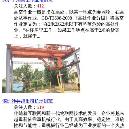
关注人数：
412
高空作业一般是指在高处，以某一地点为参照物，在高
处从事作业。GB/T3608-2008 《高处作业分级》将高空
作业定义为：“在2米2或2米以下有坠落危险的高处作
业。”在楼房里工作，如果工作地点在高于2米的货架
上，就属于...
深圳沙井起重司机培训班
关注人数：
519
伴随着互联网和新一代物联网技术的发展，企业将越来
越重新依靠重机械行业。由于其高效率、稳定性、准确
性和节能性，重机械行业已经成为工业发展的一个火热