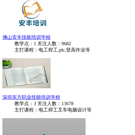
佛山安丰技能培训学校
教学点：
1
关注人数：
9682
主打课程：电工焊工,plc,登高作业等
深圳东方职业技能培训学校
教学点：
3
关注人数：
13678
主打课程：电工焊工叉车电脑设计等