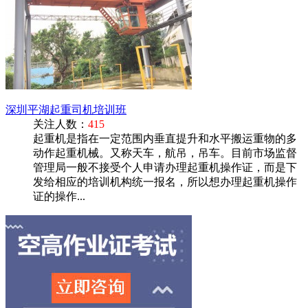
深圳平湖起重司机培训班
关注人数：
415
起重机是指在一定范围内垂直提升和水平搬运重物的多
动作起重机械。又称天车，航吊，吊车。目前市场监督
管理局一般不接受个人申请办理起重机操作证，而是下
发给相应的培训机构统一报名，所以想办理起重机操作
证的操作...