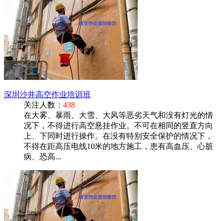
深圳沙井高空作业培训班
关注人数：
438
在大雾、暴雨、大雪、大风等恶劣天气和没有灯光的情
况下，不得进行高空悬挂作业。不可在相同的竖直方向
上、下同时进行操作。在没有特别安全保护的情况下，
不得在距高压电线10米的地方施工，患有高血压、心脏
病、恐高...