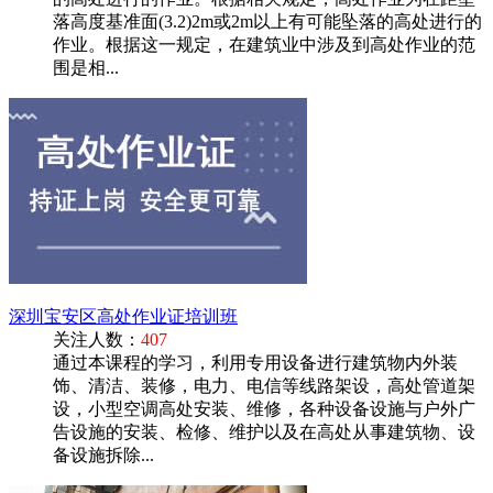
落高度基准面(3.2)2m或2m以上有可能坠落的高处进行的
作业。根据这一规定，在建筑业中涉及到高处作业的范
围是相...
深圳宝安区高处作业证培训班
关注人数：
407
通过本课程的学习，利用专用设备进行建筑物内外装
饰、清洁、装修，电力、电信等线路架设，高处管道架
设，小型空调高处安装、维修，各种设备设施与户外广
告设施的安装、检修、维护以及在高处从事建筑物、设
备设施拆除...