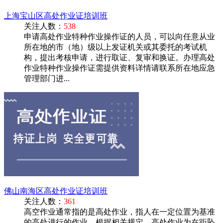
上海宝山区高处作业证培训班
关注人数：
538
申请高处作业特种作业操作证的人员，可以向任意从业
所在地的市（地）级以上发证机关或其委托的考试机
构，提出考核申请，进行取证、复审和换证。办理高处
作业特种作业操作证需提供资料详情请联系所在地应急
管理部门进...
佛山南海区高处作业证培训班
关注人数：
361
高空作业通常指的是高处作业，指人在一定位置为基准
的高处进行的作业。根据相关规定，高处作业为在距坠