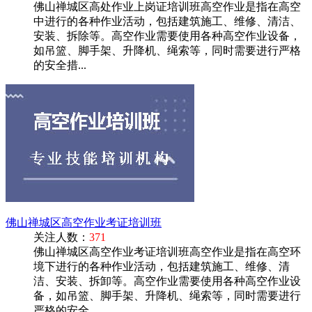
佛山禅城区高处作业上岗证培训班高空作业是指在高空
中进行的各种作业活动，包括建筑施工、维修、清洁、
安装、拆除等。高空作业需要使用各种高空作业设备，
如吊篮、脚手架、升降机、绳索等，同时需要进行严格
的安全措...
佛山禅城区高空作业考证培训班
关注人数：
371
佛山禅城区高空作业考证培训班高空作业是指在高空环
境下进行的各种作业活动，包括建筑施工、维修、清
洁、安装、拆卸等。高空作业需要使用各种高空作业设
备，如吊篮、脚手架、升降机、绳索等，同时需要进行
严格的安全...