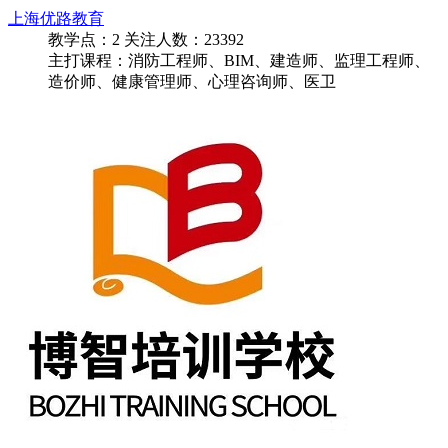
上海优路教育
教学点：
2
关注人数：
23392
主打课程：消防工程师、BIM、建造师、监理工程师、
造价师、健康管理师、心理咨询师、医卫