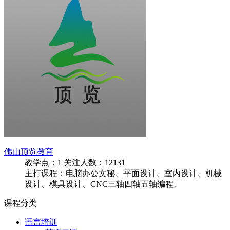
佛山顶览教育
教学点：
1
关注人数：
12131
主打课程：电脑办公文秘、平面设计、室内设计、机械
设计、模具设计、CNC三轴四轴五轴编程、
课程分类
语言培训