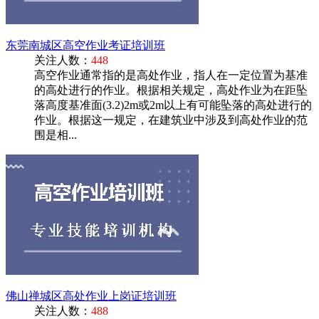
东莞南城区高空作业考证培训班
关注人数：
448
高空作业通常指的是高处作业，指人在一定位置为基准
的高处进行的作业。根据相关规定，高处作业为在距坠
落高度基准面(3.2)2m或2m以上有可能坠落的高处进行的
作业。根据这一规定，在建筑业中涉及到高处作业的范
围是相...
佛山禅城区高处作业上岗证培训班
关注人数：
488