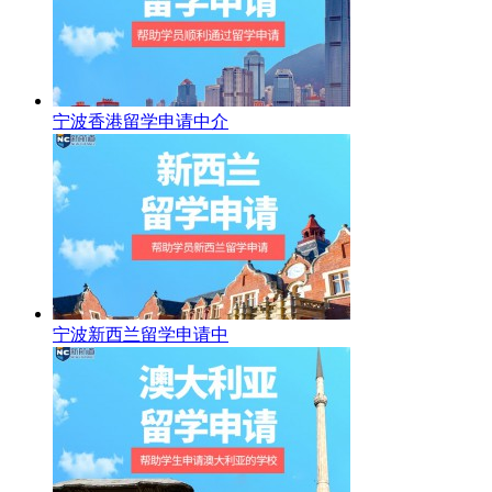
宁波香港留学申请中介
宁波新西兰留学申请中