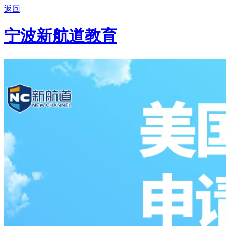
返回
宁波新航道教育