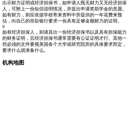
出示财力证明或经济担保书，如申请人既无财力又无经济担保
人，可附上一份短信说明情况，并提出申请奖助学金的意愿。
如有财力，则应依据学校寄来资料中所提供的一年花费来预
估，向自己的存款银行要求一份具有足够金额财力的证明。
9
如有经济担保人，则请其出一份经济担保书以及具有担保能力
的财务证明，且经济担保书通常需要有公证证明才行。其他一
些必须的文件要视美国各个大学或研究院所的具体要求而定，
要求什么就准备什么。
机构地图