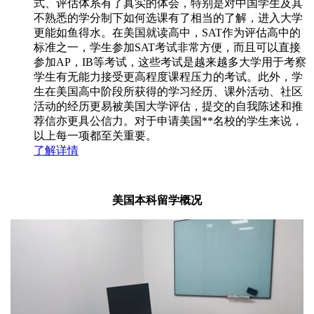
式、评估体系有了真实的体会，特别是对中国学生及其
不熟悉的学分制下如何选课有了相当的了解，进入大学
更能如鱼得水。在美国就读高中，SAT作为评估高中的
标准之一，学生参加SAT考试非常方便，而且可以直接
参加AP，IB等考试，这些考试是越来越多大学用于考察
学生有无能力接受更高程度课程压力的考试。此外，学
生在美国高中阶段所获得的学习经历、课外活动、社区
活动的经历更易被美国大学评估，提交的自我陈述和推
荐信亦更具公信力。对于申请美国**名校的学生来说，
以上每一项都至关重要。
了解详情
美国本科留学概况