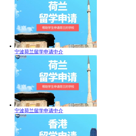
宁波荷兰留学申请中介
宁波荷兰留学申请中介