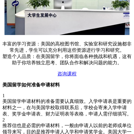
丰富的学习资源：美国的高校图书馆、实验室和研究设施都非
常先进，学生可以充分利用这些资源进行学习和研究。
塑造个人品质：在美国留学，你将面临各种挑战和机遇，这有
助于你培养独立思考、团队合作和解决问题的能力。
咨询课程
美国留学如何准备申请材料
1
美国留学申请材料的准备需要认真细致。入学申请表是重要的
材料之一，在与美国学校取得联系后，学校会寄来入学申请
表、奖学金申请表、财力证明表等表格，申请人需仔细填写。
2
推荐信也是必需的申请材料，一般由申请人以前的老师或单位
领导来写，目的是推荐申请人入学和申请奖学金。美国大学一