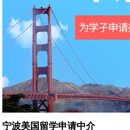
宁波美国留学申请中介