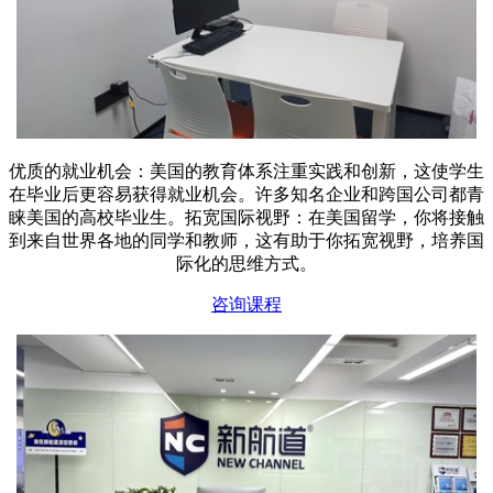
优质的就业机会：美国的教育体系注重实践和创新，这使学生
在毕业后更容易获得就业机会。许多知名企业和跨国公司都青
睐美国的高校毕业生。拓宽国际视野：在美国留学，你将接触
到来自世界各地的同学和教师，这有助于你拓宽视野，培养国
际化的思维方式。
咨询课程