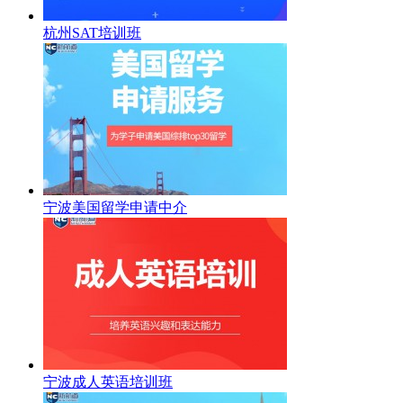
杭州SAT培训班
宁波美国留学申请中介
宁波成人英语培训班