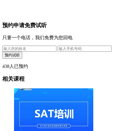
预约申请免费试听
只要一个电话，我们免费为您回电
438
人已预约
相关课程