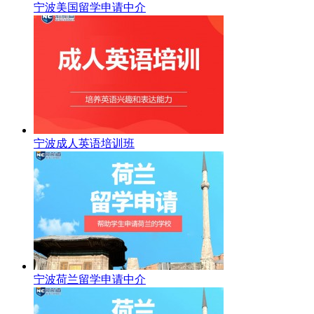
宁波美国留学申请中介
宁波成人英语培训班
宁波荷兰留学申请中介