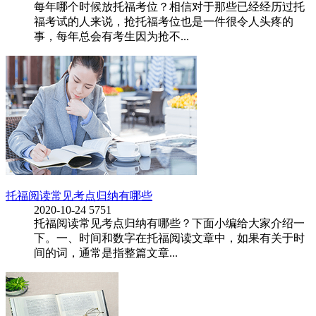
每年哪个时候放托福考位？相信对于那些已经经历过托
福考试的人来说，抢托福考位也是一件很令人头疼的
事，每年总会有考生因为抢不...
托福阅读常见考点归纳有哪些
2020-10-24
5751
托福阅读常见考点归纳有哪些？下面小编给大家介绍一
下。一、时间和数字在托福阅读文章中，如果有关于时
间的词，通常是指整篇文章...