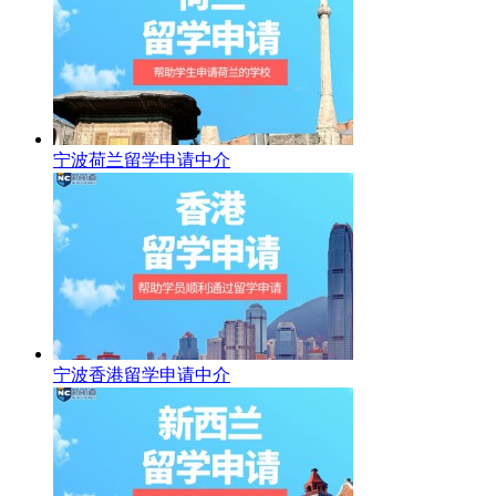
宁波荷兰留学申请中介
宁波香港留学申请中介