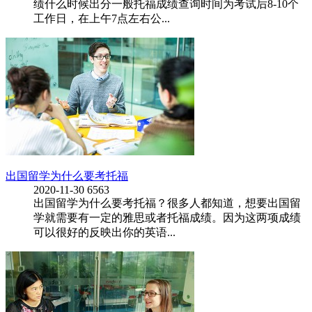
绩什么时候出分一般托福成绩查询时间为考试后8-10个
工作日，在上午7点左右公...
出国留学为什么要考托福
2020-11-30
6563
出国留学为什么要考托福？很多人都知道，想要出国留
学就需要有一定的雅思或者托福成绩。因为这两项成绩
可以很好的反映出你的英语...