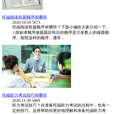
托福阅读答题顺序有哪些
2020-10-24
5673
托福阅读答题顺序有哪些？下面小编给大家介绍一下。
1.按标准顺序做题题目给出的顺序是大多数人的做题顺
序。按照这样的顺序，通常...
托福听力考试技巧有哪些
2020-11-30
5469
听力考试技巧？在准备托福听力考试的过程中，也有一
定的技巧。这将帮助你更好地理解和准备托福听力考