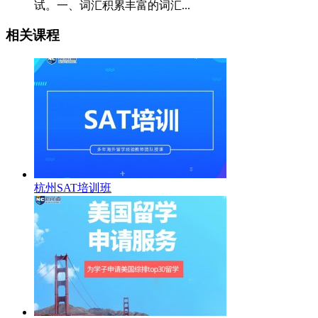
试。一、词汇积累丰富的词汇...
相关课程
杭州SAT培训班