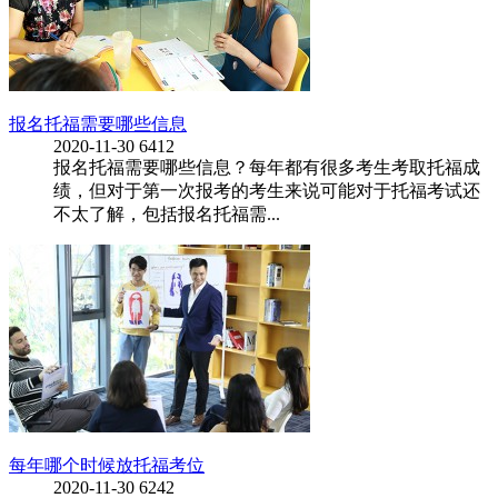
报名托福需要哪些信息
2020-11-30
6412
报名托福需要哪些信息？每年都有很多考生考取托福成
绩，但对于第一次报考的考生来说可能对于托福考试还
不太了解，包括报名托福需...
每年哪个时候放托福考位
2020-11-30
6242