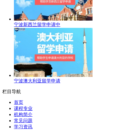
宁波新西兰留学申请中
宁波澳大利亚留学申请
栏目导航
首页
课程专业
机构简介
常见问题
学习资讯