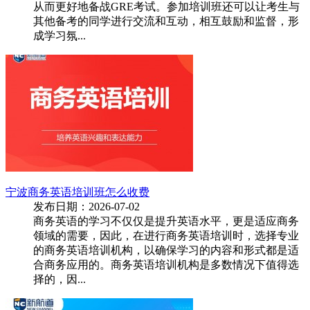
从而更好地备战GRE考试。参加培训班还可以让考生与
其他备考的同学进行交流和互动，相互鼓励和监督，形
成学习氛...
宁波商务英语培训班怎么收费
发布日期：2026-07-02
商务英语的学习不仅仅是提升英语水平，更是适应商务
领域的需要，因此，在进行商务英语培训时，选择专业
的商务英语培训机构，以确保学习的内容和形式都是适
合商务应用的。商务英语培训机构是多数情况下值得选
择的，因...