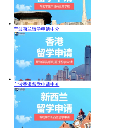
宁波荷兰留学申请中介
宁波香港留学申请中介