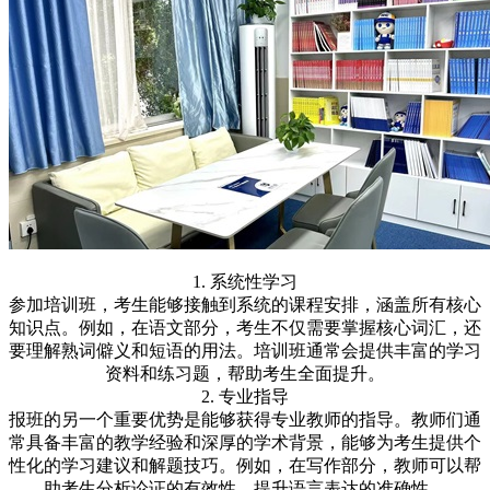
1. 系统性学习
参加培训班，考生能够接触到系统的课程安排，涵盖所有核心
知识点。例如，在语文部分，考生不仅需要掌握核心词汇，还
要理解熟词僻义和短语的用法。培训班通常会提供丰富的学习
资料和练习题，帮助考生全面提升。
2. 专业指导
报班的另一个重要优势是能够获得专业教师的指导。教师们通
常具备丰富的教学经验和深厚的学术背景，能够为考生提供个
性化的学习建议和解题技巧。例如，在写作部分，教师可以帮
助考生分析论证的有效性，提升语言表达的准确性。