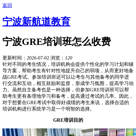
返回
宁波新航道教育
宁波GRE培训班怎么收费
更新时间：2026-07-02
浏览：
120
针对不同的考生情况，培训机构会提供个性化的学习计划和辅
导方案，帮助考生有针对性地提升自己的弱项，从而更好地备
战GRE考试。参加培训班还可以让考生与其他备考的同学进
行交流和互动，相互鼓励和监督，形成学习氛围，提高学习动
力。虽然自主备考也是一种选择，但参加GRE培训班可以帮
助考生更有条理地学习和备考，提高通过考试的几率。因此，
对于想要在GRE考试中取得好成绩的考生来说，选择合适的
培训机构进行系统学习是一个明智的选择。
GRE培训目的