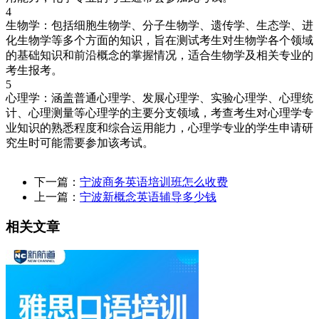
4
生物学：包括细胞生物学、分子生物学、遗传学、生态学、进
化生物学等多个方面的知识，旨在测试考生对生物学各个领域
的基础知识和前沿概念的掌握情况，适合生物学及相关专业的
考生报考。
5
心理学：涵盖普通心理学、发展心理学、实验心理学、心理统
计、心理测量等心理学的主要分支领域，考查考生对心理学专
业知识的熟悉程度和综合运用能力，心理学专业的学生申请研
究生时可能需要参加该考试。
下一篇：
宁波商务英语培训班怎么收费
上一篇：
宁波新概念英语辅导多少钱
相关文章