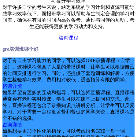
4. 提升学习效率
对于许多自学的考生来说，缺乏系统的学习计划和资源可能导
致学习效率低下。而报班学习可以帮助考生制定合理的学习时
间表，确保在有限的时间内高效备考。通过与同伴的互动，考
生还能获得更多的学习动力和支持。
咨询课程
gre培训班哪个好
对于有自主学习能力的同学，可以选择GRE录播课程（自学
版）。这种课程包含了大量的录播课时，让学生可以根据自己
的时间安排进行学习。同时，还提供了套题训练和解析，方便
学生检验学习效果。费用相对较低，适合预算有限的同学。
咨询详情
如果希望有更多的互动和指导，可以选择直播课程。直播课程
通常会有老师实时授课，学生可以在课堂上提问和交流。此
外，直播课程还包含了录播知识点讲解分析，让学生可以反复
学习。对于需要一定程度监督和督促的同学来说，直播课程是
个不错的选择。
咨询详情
如果想要更加个性化的指导，可以考虑报名GRE一对一课