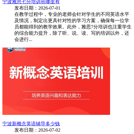
宁波雅思七分培训班哪里有
发布日期：2026-07-01
在教学过程中，专业的老师会针对学生的不同英语水平
及情况，制定出更具针对性的学习方案，确保每一位学
员都能得到的教学效果。此外，雅思7分培训也注重学生
的综合能力提升，除了听、说、读、写的培训以外，还
会进行...
宁波新概念英语辅导多少钱
发布日期：2026-07-02