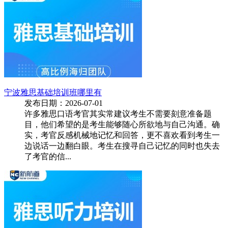
宁波雅思基础培训班哪里有
发布日期：2026-07-01
许多雅思口语考官其实常建议考生不需要刻意准备题
目，他们希望的是考生能够随心所欲地与自己沟通。确
实，考官反感机械地记忆和回答，更不喜欢看到考生一
边说话一边翻白眼。考生在搜寻自己记忆的同时也失去
了考官的信...