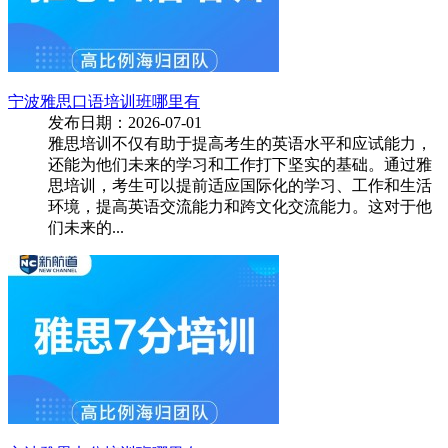
宁波雅思口语培训班哪里有
发布日期：2026-07-01
雅思培训不仅有助于提高考生的英语水平和应试能力，
还能为他们未来的学习和工作打下坚实的基础。通过雅
思培训，考生可以提前适应国际化的学习、工作和生活
环境，提高英语交流能力和跨文化交流能力。这对于他
们未来的...