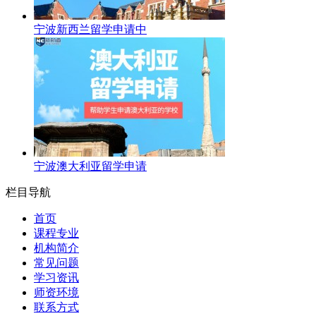
宁波新西兰留学申请中
宁波澳大利亚留学申请
栏目导航
首页
课程专业
机构简介
常见问题
学习资讯
师资环境
联系方式