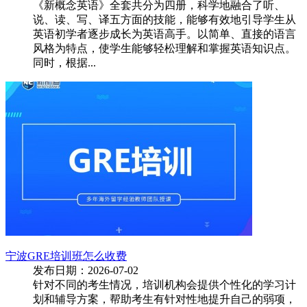
《新概念英语》全套共分为四册，科学地融合了听、
说、读、写、译五方面的技能，能够有效地引导学生从
英语初学者逐步成长为英语高手。以简单、直接的语言
风格为特点，使学生能够轻松理解和掌握英语知识点。
同时，根据...
宁波GRE培训班怎么收费
发布日期：2026-07-02
针对不同的考生情况，培训机构会提供个性化的学习计
划和辅导方案，帮助考生有针对性地提升自己的弱项，