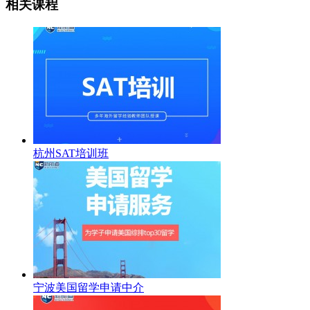
相关课程
杭州SAT培训班
宁波美国留学申请中介