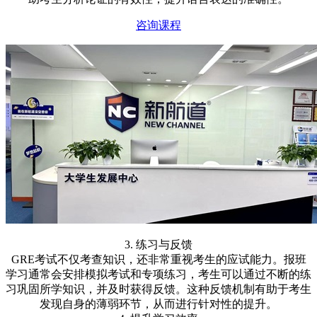
咨询课程
3. 练习与反馈
GRE考试不仅考查知识，还非常重视考生的应试能力。报班
学习通常会安排模拟考试和专项练习，考生可以通过不断的练
习巩固所学知识，并及时获得反馈。这种反馈机制有助于考生
发现自身的薄弱环节，从而进行针对性的提升。