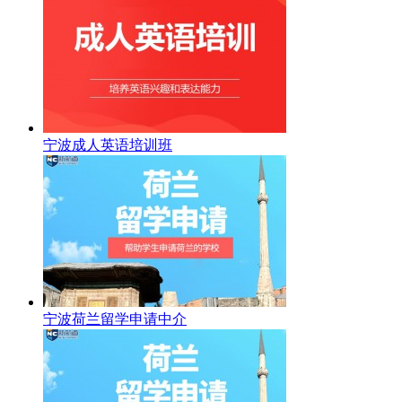
宁波成人英语培训班
宁波荷兰留学申请中介