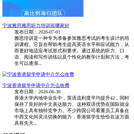
宁波雅思雅思听力培训班哪家好
发布日期：2026-07-01
雅思培训是一种专为准备参加雅思考试的考生设计的培
训课程。它旨在帮助考生提高英语水平和应试能力，从
而更好地适应考试形式和要求。通过系统的听力、口
语、阅读和写作训练以及个性化的教学计划和方法，考
生可以逐渐...
宁波香港留学申请中介怎么收费
发布日期：2026-06-30
香港大学内地毕业生中，英语流利度平均提升42，同时
保持了良好的中文表达能力。这种双语优势在国际就业
市场上具有独特竞争力。不少跨国公司看重员工具备在
中西文化间灵活切换的能力，香港留学生恰恰在这方面
具有先天...