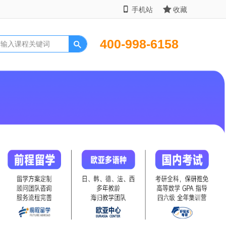
手机站
收藏
400-998-6158