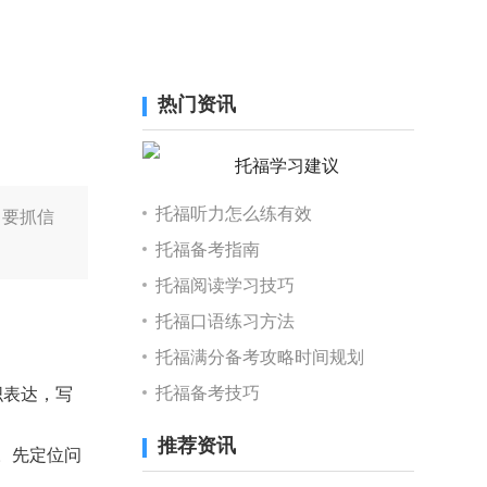
热门资讯
托福听力怎么练有效
力要抓信
托福备考指南
托福阅读学习技巧
托福口语练习方法
托福满分备考攻略时间规划
托福备考技巧
织表达，写
推荐资讯
”。先定位问