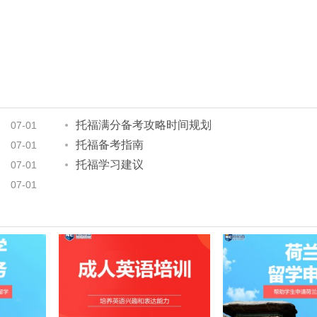
托福满分备考攻略时间规划
07-01
托福备考指南
07-01
托福学习建议
07-01
07-01