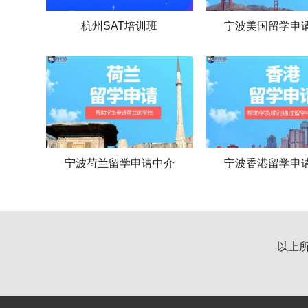
杭州SAT培训班
宁波美国留学申
宁波荷兰留学申请中介
宁波香港留学申
以上