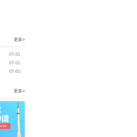
更多
>
07-01
07-01
07-01
更多
>