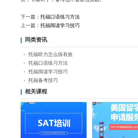
下一篇：
托福口语练习方法
上一篇：
托福阅读学习技巧
同类资讯
托福听力怎么练有效
托福口语练习方法
托福阅读学习技巧
托福备考技巧
相关课程