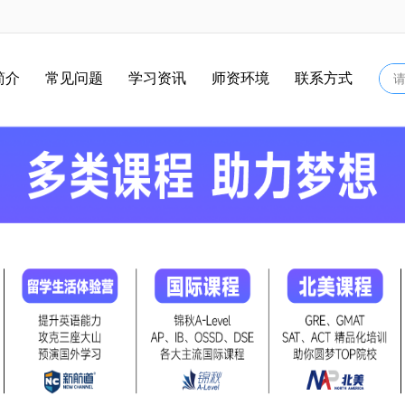
简介
常见问题
学习资讯
师资环境
联系方式