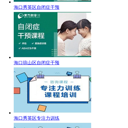
海口秀英区自闭症干预
海口琼山区自闭症干预
海口秀英区专注力训练