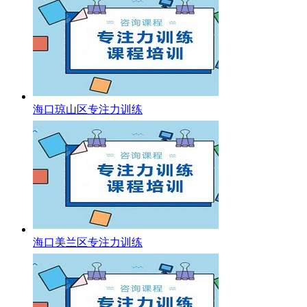
海口琼山区专注力训练
海口美兰区专注力训练