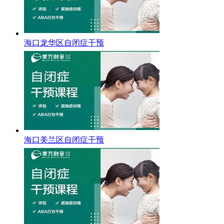
海口龙华区自闭症干预
海口美兰区自闭症干预