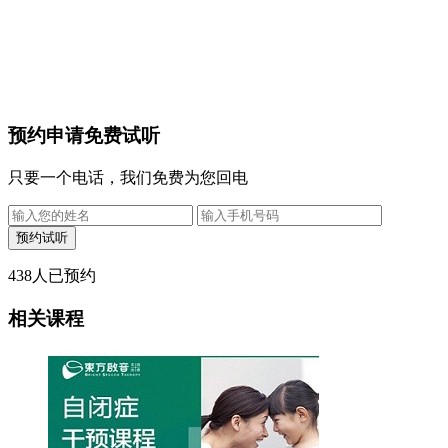
预约申请免费试听
只要一个电话，我们免费为您回电
438
人已预约
相关课程