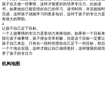
孩子自主做一些事情，这样才能更好的培养专注力。比如读
书，如果他自己能安排好自己的学习、读书时间，并且能按时
完成，这样孩子就能学习到更多知识，这对于孩子的专注力是
有很大的帮助。
4
让孩子自己定下目标。
一个人做事情的专注力是靠动力来推动的。如果有一个目标来
指引孩子做事情，孩子便会非常积极，但是这个目标一定要让
孩子自己来定。只有在一段时间里给自己定下一些目标，然后
一个个地去实现，这样才能让自己做得更好，这样慢慢的就培
养了孩子的专注力
机构地图