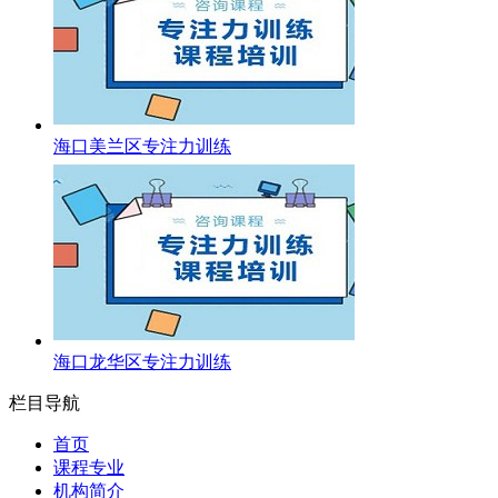
海口美兰区专注力训练
海口龙华区专注力训练
栏目导航
首页
课程专业
机构简介