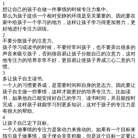
1
想让自己的孩子在做一件事情的时候专注力集中。
那么为孩子提供一个相对安静的环境是至关重要的。因此要在
家中给孩子一个学习的地方，这样让孩子学习得更加努力，更
好地进行专注力训练。
2
不要分散孩子的注意力。
孩子学习或读书的时候，不要经常叫孩子，也不要弄出很多的
声音来吸引孩子，否则很容易让孩子分散自己的注意力，这对
他专注力的培养非常不好，更容易让使孩子养成三心二意的习
惯。
3
多让孩子自主读书。
一个人的习惯要养成，是需要时间和自身的意志力。因此要让
孩子自主做一些事情，这样才能更好的培养专注力。比如读
书，如果他自己能安排好自己的学习、读书时间，并且能按时
完成，这样孩子就能学习到更多知识，这对于孩子的专注力是
有很大的帮助。
4
让孩子自己定下目标。
一个人做事情的专注力是靠动力来推动的。如果有一个目标来
指引孩子做事情，孩子便会非常积极，但是这个目标一定要让