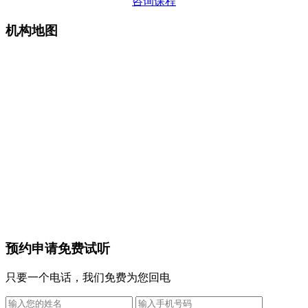
咨询课程
机构地图
预约申请免费试听
只要一个电话，我们免费为您回电