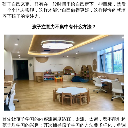
孩子自己来定。只有在一段时间里给自己定下一些目标，然后
一个个地去实现，这样才能让自己做得更好，这样慢慢的就培
养了孩子的专注力。
孩子注意力不集中有什么方法？
首先让孩子学习的内容难易度适宜，太难、太易，都不能引起
孩子对学习的兴趣；其次辅导孩子学习的方法要多样化，单调