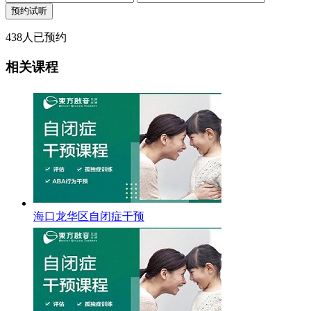
438
人已预约
相关课程
海口龙华区自闭症干预