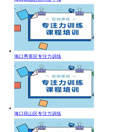
海口秀英区专注力训练
海口琼山区专注力训练