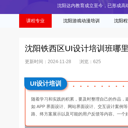
沈阳达内教育成立至今，已形成高
课程专业
沈阳游戏动漫培训
沈阳程
沈阳铁西区UI设计培训班哪
更新时间：2024-11-28
浏览：
625
UI设计培训
随着学习和实践的积累，要及时整理自己的作品，建立
如 APP 界面设计、网站界面设计、交互设计案
路、终方案展示以及可能的用户反馈等内容。一个