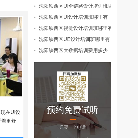
沈阳铁西区UI全链路设计培训班哪里有
沈阳铁西区UI设计培训班哪里有
沈阳铁西区视觉设计培训班哪里有
沈阳铁西区UE设计培训班哪里有
沈阳铁西区大数据培训费用多少
预约免费试听
出现在UI设
看着更舒
只要一个电话