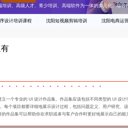
端培训、高级人才、青少培训、高端软件为一体的多元化、综合
序设计培训课程
沈阳短视频剪辑培训
沈阳电商运
里有
一个专业的 UI 设计作品集。作品集应该包括不同类型的 UI 设计
例等。每个项目都要详细地展示设计过程，包括问题定义、用户研究、
好的作品集可以帮助你在求职或者与客户合作时更好地展示自己的能