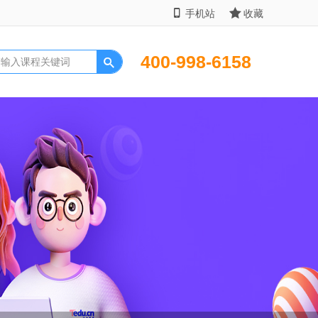
手机站
收藏
400-998-6158