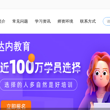
简介
常见问题
学习资讯
师资环境
联系方式