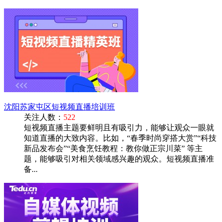
沈阳苏家屯区短视频直播培训班
关注人数：
522
短视频直播主题要鲜明且有吸引力，能够让观众一眼就
知道直播的大致内容。比如，“春季时尚穿搭大赏”“科技
新品发布会”“美食烹饪教程：教你做正宗川菜” 等主
题，能够吸引对相关领域感兴趣的观众。短视频直播准
备...