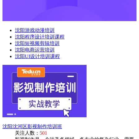
沈阳游戏动漫培训
沈阳程序设计培训课程
沈阳短视频剪辑培训
沈阳电商运营培训
沈阳UI设计培训课程
沈阳沈河区影视制作培训班
关注人数：
501