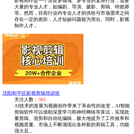
影视制作是一个涉及多领域、多专业的复杂行业，需要
大量的专业人才，如编剧、导演、摄影、剪辑、特效师
等。然而，目前行业内专业人才的供给与市场需求之间
存在一定的差距，人才短缺问题较为突出。同时，影视
制作人才...
沈阳和平区影视剪辑培训班
关注人数：
503
AI技术的发展为视频创作带来了革命性的改变，AI智能
剪辑软件可以借助深度学习和神经网络等算法，实现批
量剪辑、混剪和自动化编辑，极大地提升了工作效率和
视频质量‌。市场上不断涌现出各种新的剪辑工具，功能
强大且...