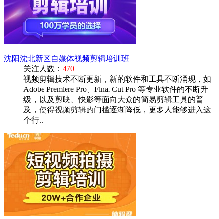
沈阳沈北新区自媒体视频剪辑培训班
关注人数：
470
视频剪辑技术不断更新，新的软件和工具不断涌现，如
Adobe Premiere Pro、Final Cut Pro 等专业软件的不断升
级，以及剪映、快影等面向大众的简易剪辑工具的普
及，使得视频剪辑的门槛逐渐降低，更多人能够进入这
个行...