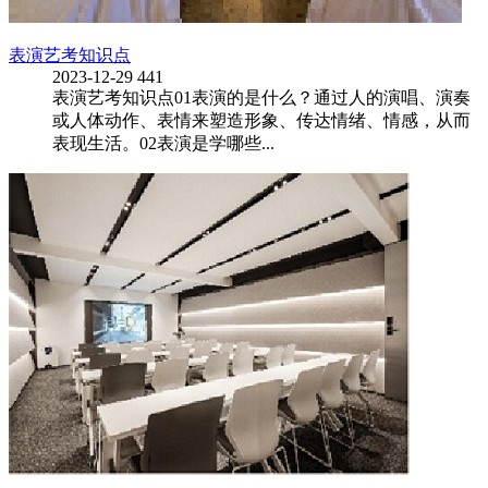
表演艺考知识点
2023-12-29
441
表演艺考知识点01表演的是什么？通过人的演唱、演奏
或人体动作、表情来塑造形象、传达情绪、情感，从而
表现生活。02表演是学哪些...