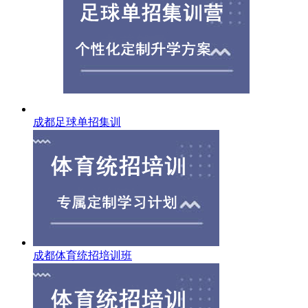
成都足球单招集训
成都体育统招培训班