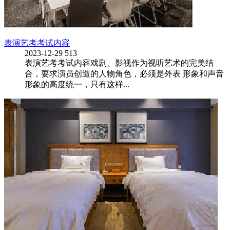
表演艺考考试内容
2023-12-29
513
表演艺考考试内容戏剧、影视作为视听艺术的完美结
合，要求演员创造的人物角色，必须是外表 形象和声音
形象的高度统一，只有这样...