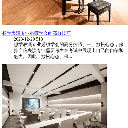
想学表演专业必须学会的高分技巧
2023-12-29
518
想学表演专业必须学会的高分技巧、一、放松心态，保
持自信表演专业需要考生在考试中展现出自己的自信和
魅力。因此，放松心态、保...