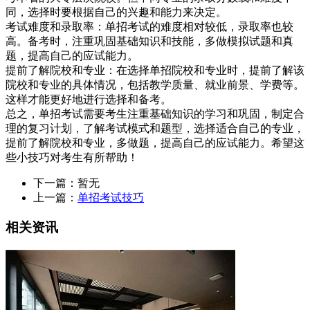
同，选择时要根据自己的兴趣和能力来决定。
考试难度和录取率：单招考试的难度相对较低，录取率也较
高。备考时，注重巩固基础知识和技能，多做模拟试题和真
题，提高自己的应试能力。
提前了解院校和专业：在选择单招院校和专业时，提前了解该
院校和专业的具体情况，包括教学质量、就业前景、学费等。
这样才能更好地进行选择和备考。
总之，单招考试需要考生注重基础知识的学习和巩固，制定合
理的复习计划，了解考试模式和题型，选择适合自己的专业，
提前了解院校和专业，多做题，提高自己的应试能力。希望这
些小技巧对考生有所帮助！
下一篇：暂无
上一篇：
单招考试技巧
相关资讯