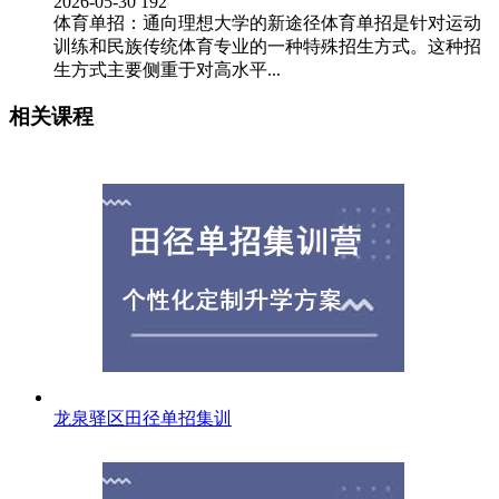
2026-05-30
192
体育单招：通向理想大学的新途径体育单招是针对运动
训练和民族传统体育专业的一种特殊招生方式。这种招
生方式主要侧重于对高水平...
相关课程
龙泉驿区田径单招集训