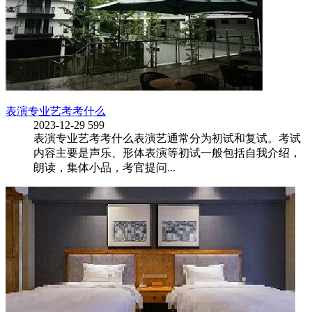
表演专业艺考考什么
2023-12-29
599
表演专业艺考考什么表演艺通常分为初试和复试。考试
内容主要是声乐、形体表演等初试一般包括自我介绍，
朗读，集体小品，考官提问...