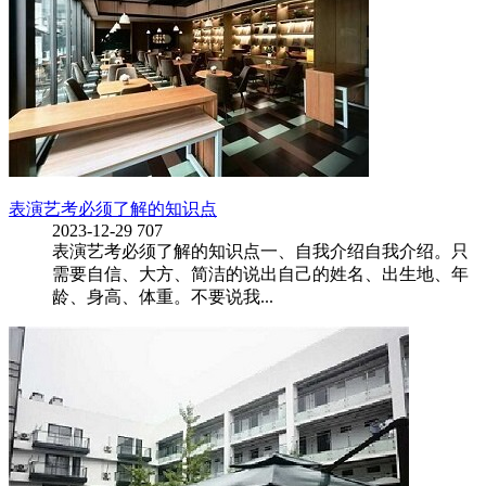
表演艺考必须了解的知识点
2023-12-29
707
表演艺考必须了解的知识点一、自我介绍自我介绍。只
需要自信、大方、简洁的说出自己的姓名、出生地、年
龄、身高、体重。不要说我...