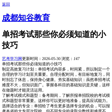
返回
成都知谷教育
单招考试那些你必须知道的小
技巧
艺考学习网
更新时间：2026-05-30
浏览：
147
单招考试那些你必须知道的小技巧
制定高效复习计划：单招考试内容多，时间紧，所以制定一个
合理的学习计划至关重要。合理分配时间，有目标地复习，同
时别忘了休息，保持身心健康。夯实基础知识：虽然单招考试
难度不大，但知识面广。掌握各科目的基础知识是关键，这样
在做题时才能灵活运用。
了解考试模式和题型：备考期间，了解所报单招院校的考试模
式和题型非常重要。这样你可以更好地准备，提高应试能力。
选择适合的专业：单招给了考生更多选择专业的机会，可以报
考本省的大专层次院校。但不同专业的录取分数线和难度不