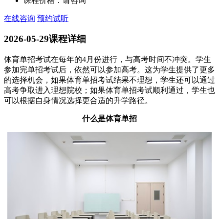
课程价格：
请咨询
在线咨询
预约试听
2026-05-29
课程详细
体育单招考试在每年的4月份进行，与高考时间不冲突。学生
参加完单招考试后，依然可以参加高考。这为学生提供了更多
的选择机会，如果体育单招考试结果不理想，学生还可以通过
高考争取进入理想院校；如果体育单招考试顺利通过，学生也
可以根据自身情况选择更合适的升学路径。
什么是体育单招