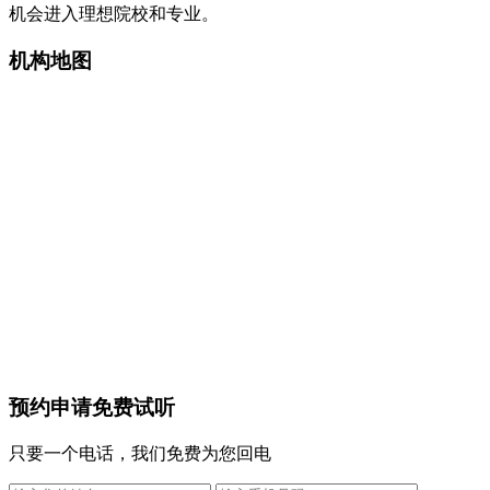
机会进入理想院校和专业。
机构地图
预约申请免费试听
只要一个电话，我们免费为您回电