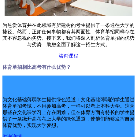
为热爱体育并在此领域有所建树的考生提供了一条通往大学的
捷径。然而，正如任何事物都有其两面性，体育单招同样存在
其不容忽视的劣势。接下来，我们将深入剖析体育单招的优势
与劣势，助您全面了解这一招生方式。
咨询课程
体育单招相比高考有什么优势？
为文化基础薄弱学生提供绿色通道：文化基础薄弱的学生通过
体育单招考试，不用参加高考，一样可以考上本科大学。这为
那些在文化课学习上存在困难，但在体育方面有特长的学生提
供了一条绕开高考考上大学的绿色通道，使他们能够发挥自身
体育优势，实现大学梦想。
咨询详情