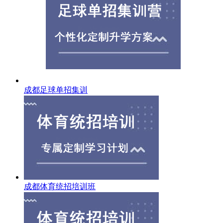
成都足球单招集训
成都体育统招培训班