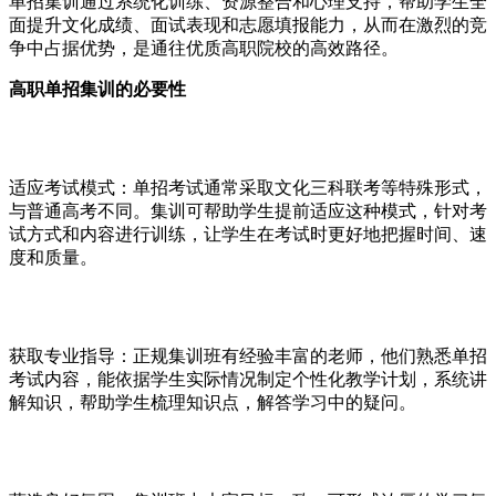
单招集训通过系统化训练、资源整合和心理支持，帮助学生全
面提升文化成绩、面试表现和志愿填报能力，从而在激烈的竞
争中占据优势，是通往优质高职院校的高效路径。
高职单招集训的必要性
适应考试模式：单招考试通常采取文化三科联考等特殊形式，
与普通高考不同。集训可帮助学生提前适应这种模式，针对考
试方式和内容进行训练，让学生在考试时更好地把握时间、速
度和质量。
获取专业指导：正规集训班有经验丰富的老师，他们熟悉单招
考试内容，能依据学生实际情况制定个性化教学计划，系统讲
解知识，帮助学生梳理知识点，解答学习中的疑问。