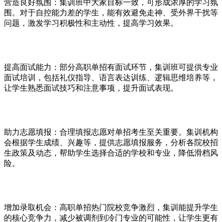
营造良好氛围：集训班中大家目标一致，可形成浓厚的学习氛
围。对于自控能力差的学生，能有效避免走神、受外界干扰等
问题，激发学习积极性和主动性，提高学习效果。
提高面试能力：部分高职单招有面试环节，集训班可提供专业
面试培训，包括礼仪指导、语言表达训练、逻辑思维培养等，
让学生熟悉面试技巧和注意事项，提升面试表现。
助力志愿填报：合理填报志愿对单招考生至关重要。集训机构
会根据学生成绩、兴趣等，提供志愿填报服务，分析各院校招
生政策及动态，帮助学生选择合适的学校和专业，降低滑档风
险。
增加录取机会：高职单招热门院校竞争激烈，集训能提升学生
的核心竞争力，减少被调剂到冷门专业的可能性，让学生更有