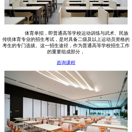
体育单招，即普通高等学校运动训练与武术、民族
传统体育专业的招生考试，是对具备二级及以上运动员资格的
考生的专门选拔。这一招生途径，作为普通高等学校招生工作
的重要组成部分，
咨询课程