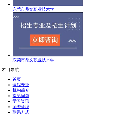
东莞市鼎文职业技术学
东莞市鼎文职业技术学
栏目导航
首页
课程专业
机构简介
常见问题
学习资讯
师资环境
联系方式