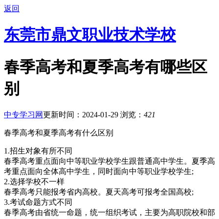
返回
东莞市鼎文职业技术学校
春季高考和夏季高考有哪些区
别
中专学习网
更新时间：2024-01-29
浏览：
421
春季高考和夏季高考有什么区别
1.招生对象有所不同
春季高考重点面向中等职业学校学生跟普通高中学生。夏季高
考重点面向全体高中学生，同时面向中等职业学校学生;
2.选择学校不一样
春季高考只能报考省内高校。夏天高考可报考全国高校;
3.考试命题方式不同
春季高考由省统一命题，统一组织考试，主要为高职院校和部