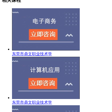
相关课程
东莞市鼎文职业技术学
东莞市鼎文职业技术学