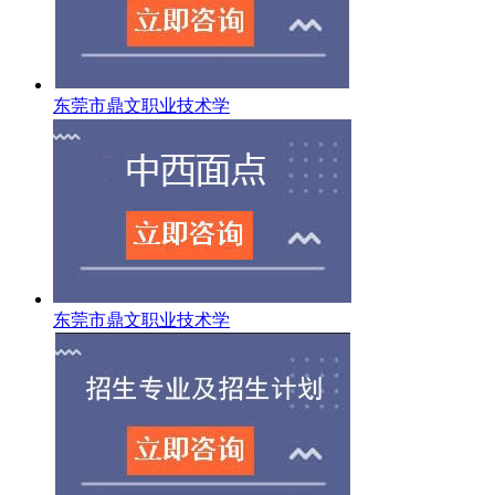
东莞市鼎文职业技术学
东莞市鼎文职业技术学