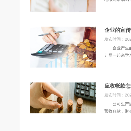
企业的宣传
发布时间：
20
企业产生的一
计网一起来学
应收帐款怎
发布时间：
20
公司生产运营
预收账款，财