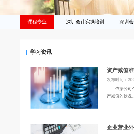
课程专业
深圳会计实操培训
深圳会
学习资讯
资产减值准
发布时间：
20
依据公司企业
产减值的状况
企业营业外