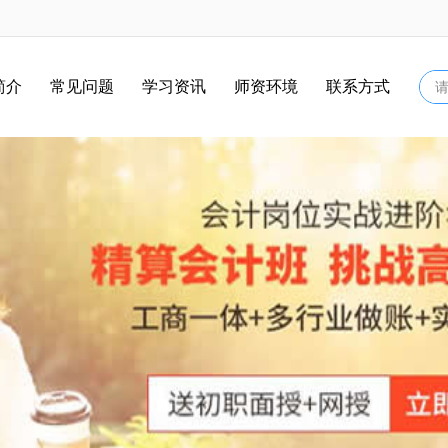
简介
常见问题
学习资讯
师资环境
联系方式