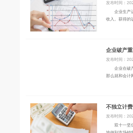
发布时间：
20
企业生产运营
收入。获得的
企业破产重
发布时间：
20
企业在破产重
那么就和会计
不独立计费
发布时间：
20
双十一坚信大
地做到市场销