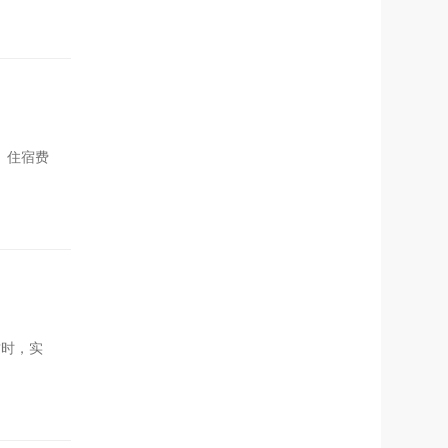
、住宿费
时，实