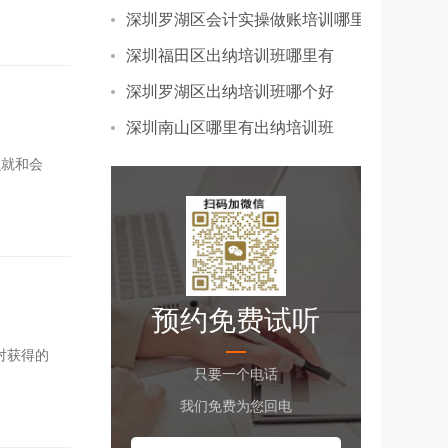
深圳罗湖区会计实操做账培训哪里有
深圳福田区出纳培训班哪里有
深圳罗湖区出纳培训班哪个好
深圳南山区哪里有出纳培训班
就和会
预约免费试听
对获得的
只要一个电话
我们免费为您回电