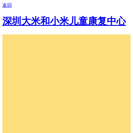
返回
深圳大米和小米儿童康复中心