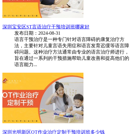
深圳宝安区ST言语治疗干预培训班哪家好
发布日期：2024-08-31
语言干预治疗‌是一种专门针对语言障碍的康复治疗方
法，主要针对儿童言语失用症和语言发育迟缓等语言障
碍问题。这种治疗方法通常由专业的语言治疗师进行，
旨在通过一系列的干预措施帮助儿童改善和提高他们的
语言能力...
深圳光明新区OT作业治疗定制干预培训班多少钱