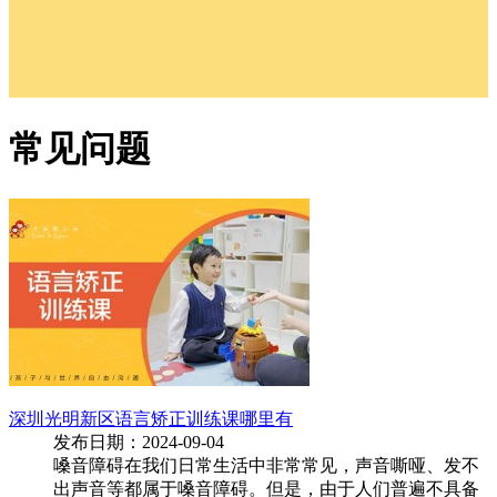
常见问题
深圳光明新区语言矫正训练课哪里有
发布日期：2024-09-04
嗓音障碍在我们日常生活中非常常见，声音嘶哑、发不
出声音等都属于嗓音障碍。但是，由于人们普遍不具备