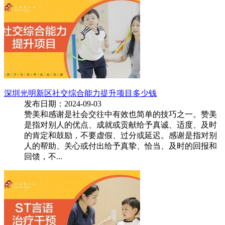
深圳光明新区社交综合能力提升项目多少钱
发布日期：2024-09-03
赞美和感谢是社会交往中有效也简单的技巧之一。赞美
是指对别人的优点、成就或贡献给予真诚、适度、及时
的肯定和鼓励，不要虚假、过分或延迟。感谢是指对别
人的帮助、关心或付出给予真挚、恰当、及时的回报和
回馈，不...