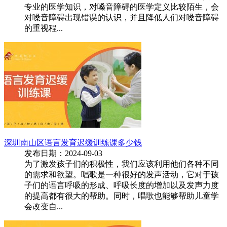
专业的医学知识，对嗓音障碍的医学定义比较陌生，会
对嗓音障碍出现错误的认识，并且降低人们对嗓音障碍
的重视程...
深圳南山区语言发育迟缓训练课多少钱
发布日期：2024-09-03
为了激发孩子们的积极性，我们应该利用他们各种不同
的需求和欲望。唱歌是一种很好的发声活动，它对于孩
子们的语言呼吸的形成、呼吸长度的增加以及发声力度
的提高都有很大的帮助。同时，唱歌也能够帮助儿童学
会改变自...