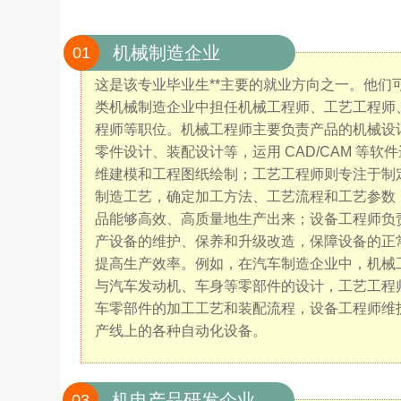
机械制造企业
01
这是该专业毕业生**主要的就业方向之一。他们
类机械制造企业中担任机械工程师、工艺工程师
程师等职位。机械工程师主要负责产品的机械设
零件设计、装配设计等，运用 CAD/CAM 等软
维建模和工程图纸绘制；工艺工程师则专注于制
制造工艺，确定加工方法、工艺流程和工艺参数
品能够高效、高质量地生产出来；设备工程师负
产设备的维护、保养和升级改造，保障设备的正
提高生产效率。例如，在汽车制造企业中，机械
与汽车发动机、车身等零部件的设计，工艺工程
车零部件的加工工艺和装配流程，设备工程师维
产线上的各种自动化设备。
机电产品研发企业
03