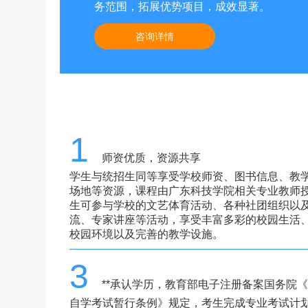
务范围，拓展优势项目，成效显著。
咨询详情
1
师资优质，资源共享
学生与统招生同等享受学校师资、图书信息、教
场地等资源，课程由广东科技学院相关专业教师
生可参与学校的文艺体育活动、各种社团组织以
流、专家讲座等活动，享受丰富多彩的校园生活
校园环境以及完善的教学设施。
3
**承认学历，教育部电子注册备案国务院
自学考试暂行条例》规定，考生完成专业考试计