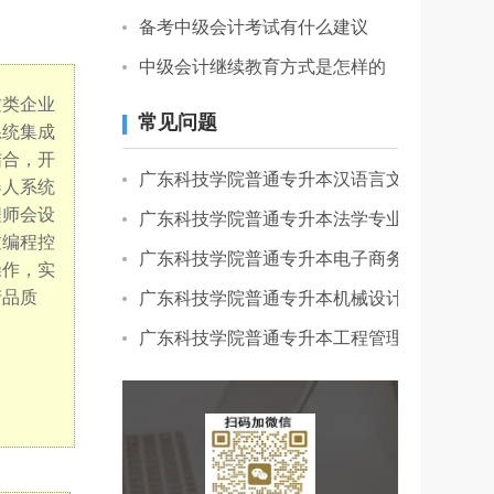
备考中级会计考试有什么建议
中级会计继续教育方式是怎样的
这类企业
常见问题
系统集成
结合，开
广东科技学院普通专升本汉语言文学专业怎么
器人系统
程师会设
广东科技学院普通专升本法学专业报名费用多
过编程控
广东科技学院普通专升本电子商务专业招生怎
操作，实
产品质
广东科技学院普通专升本机械设计制造及其自
广东科技学院普通专升本工程管理专业报名怎