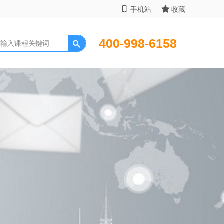
手机站
收藏
400-998-6158