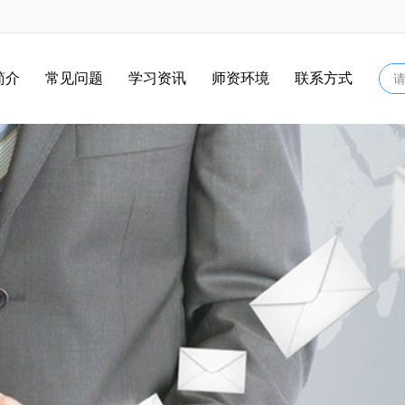
简介
常见问题
学习资讯
师资环境
联系方式