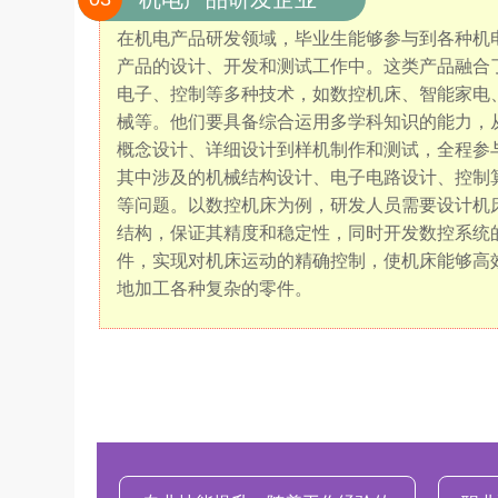
在机电产品研发领域，毕业生能够参与到各种机
产品的设计、开发和测试工作中。这类产品融合
电子、控制等多种技术，如数控机床、智能家电
械等。他们要具备综合运用多学科知识的能力，
概念设计、详细设计到样机制作和测试，全程参
其中涉及的机械结构设计、电子电路设计、控制
等问题。以数控机床为例，研发人员需要设计机
结构，保证其精度和稳定性，同时开发数控系统
件，实现对机床运动的精确控制，使机床能够高
地加工各种复杂的零件。