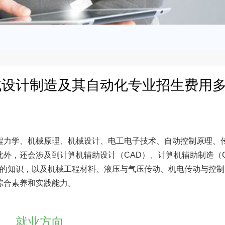
械设计制造及其自动化专业招生费用
程力学、机械原理、机械设计、电工电子技术、自动控制原理、
外，还会涉及到计算机辅助设计（CAD）、计算机辅助制造（C
面的知识，以及机械工程材料、液压与气压传动、机电传动与控
综合素养和实践能力。
就业方向