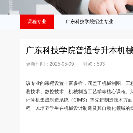
课程专业
广东科技学院招生专业
广东科技学院普通专升本机
更新时间：2025-05-09
浏览：
593
该专业的课程设置丰富多样，涵盖了机械制图、工
测技术、数控技术、机械制造工艺学等核心课程。此
计算机集成制造系统（CIMS）等先进制造技术方
程，以培养学生在机械设计制造及其自动化领域的