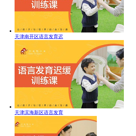
天津南开区语言发育迟
天津滨海新区语言发育