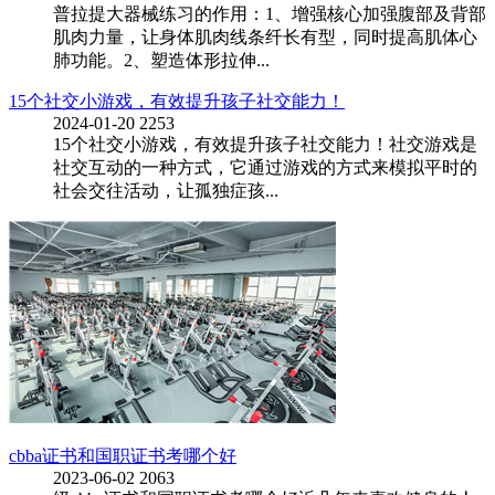
普拉提大器械练习的作用：1、增强核心加强腹部及背部
肌肉力量，让身体肌肉线条纤长有型，同时提高肌体心
肺功能。2、塑造体形拉伸...
15个社交小游戏，有效提升孩子社交能力！
2024-01-20
2253
15个社交小游戏，有效提升孩子社交能力！社交游戏是
社交互动的一种方式，它通过游戏的方式来模拟平时的
社会交往活动，让孤独症孩...
cbba证书和国职证书考哪个好
2023-06-02
2063