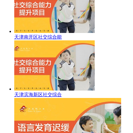
天津南开区社交综合能
天津滨海新区社交综合