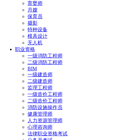
育婴师
月嫂
保育员
摄影
特种设备
模具设计
无人机
职业资格
一级消防工程师
二级消防工程师
BIM
一级建造师
二级建造师
监理工程师
一级造价工程师
二级造价工程师
消防设施操作员
健康管理师
人力资源管理师
心理咨询师
法律职业资格考试