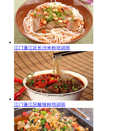
江门蓬江区长沙米粉培训班
江门蓬江区酸辣粉培训班