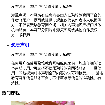
发布时间：
2020-07-05
阅读量：
10249
郑重声明：本网所有信息内容由入驻聚培教育网平台的
作者（用户）撰写或提供，观点仅代表作者本人或提供
方，不代表聚培教育网立场，相关内容知识产权归具体
机构所有。本网部分图片来源摄图网或其他合作授权
方，版权归
免责声明
发布时间：
2020-07-05
阅读量：
10085
任何用户在使用聚培教育网站服务之前，均应仔细阅读
本声明，用户可选择不使用聚培教育网站服务，一旦使
用，即被视为对本声明全部内容的认可和接受。1、聚培
教育网系信息服务平台，不保证该等信息的准确性、有
效性、
热门课程