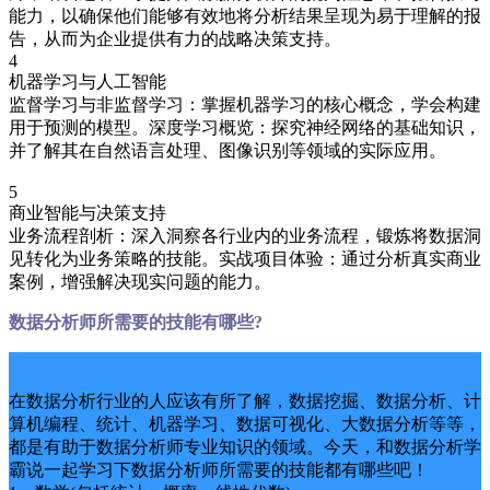
能力，以确保他们能够有效地将分析结果呈现为易于理解的报
告，从而为企业提供有力的战略决策支持。
4
机器学习与人工智能
监督学习与非监督学习：掌握机器学习的核心概念，学会构建
用于预测的模型。深度学习概览：探究神经网络的基础知识，
并了解其在自然语言处理、图像识别等领域的实际应用。
5
商业智能与决策支持
业务流程剖析：深入洞察各行业内的业务流程，锻炼将数据洞
见转化为业务策略的技能。实战项目体验：通过分析真实商业
案例，增强解决现实问题的能力。
数据分析师所需要的技能有哪些?
在数据分析行业的人应该有所了解，数据挖掘、数据分析、计
算机编程、统计、机器学习、数据可视化、大数据分析等等，
都是有助于数据分析师专业知识的领域。今天，和数据分析学
霸说一起学习下数据分析师所需要的技能都有哪些吧！