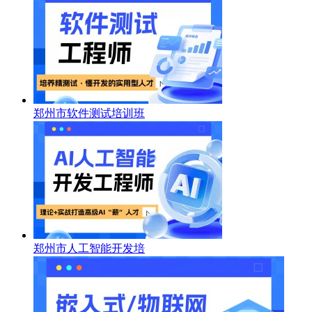
郑州市软件测试培训班
郑州市人工智能开发培