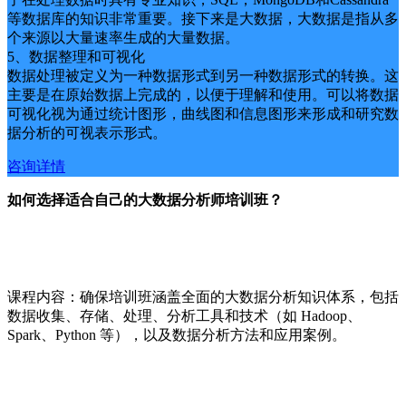
等数据库的知识非常重要。接下来是大数据，大数据是指从多
个来源以大量速率生成的大量数据。
5、数据整理和可视化
数据处理被定义为一种数据形式到另一种数据形式的转换。这
主要是在原始数据上完成的，以便于理解和使用。可以将数据
可视化视为通过统计图形，曲线图和信息图形来形成和研究数
据分析的可视表示形式。
咨询详情
如何选择适合自己的大数据分析师培训班？
课程内容：确保培训班涵盖全面的大数据分析知识体系，包括
数据收集、存储、处理、分析工具和技术（如 Hadoop、
Spark、Python 等），以及数据分析方法和应用案例。