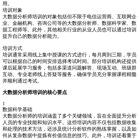
用。
培训对象
大数据分析师培训的对象包括但不限于电信运营商、互联网企
业、金融机构、咨询公司等的大数据分析师、数据科学家、数
据工程师等。此外，其他相关行业的从业人员也可以通过培训
提升自己的数据分析能力。
培训方式
培训通常采用线上集中授课的方式进行，每月两到三期，学员
可以根据自己的时间安排选择考试时间。部分培训机构还提供
课后延展学习服务，包括多渠道问题解答、现场互动、班级群
互动、专业老师线上答疑等服务，确保学员充分掌握课程精髓
并顺利通过考试。
大数据分析师培训的核心要点
1
数据科学基础
大数据分析师的培训涵盖了多个关键领域，旨在全面提升分析
人员的专业技能和知识水平。这些培训内容不仅包括数据收集
和处理的技术方法，还涉及统计分析软件的熟练掌握，以及如
何从复杂数据中提炼有价值信息的技巧。此外，培训还着重于