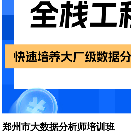
郑州市大数据分析师培训班