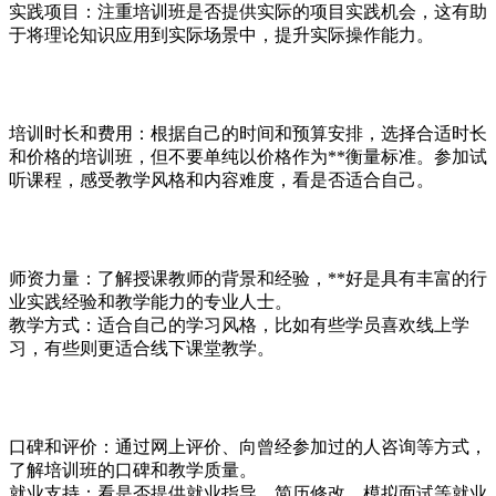
实践项目：注重培训班是否提供实际的项目实践机会，这有助
于将理论知识应用到实际场景中，提升实际操作能力。
培训时长和费用：根据自己的时间和预算安排，选择合适时长
和价格的培训班，但不要单纯以价格作为**衡量标准。参加试
听课程，感受教学风格和内容难度，看是否适合自己。
师资力量：了解授课教师的背景和经验，**好是具有丰富的行
业实践经验和教学能力的专业人士。
教学方式：适合自己的学习风格，比如有些学员喜欢线上学
习，有些则更适合线下课堂教学。
口碑和评价：通过网上评价、向曾经参加过的人咨询等方式，
了解培训班的口碑和教学质量。
就业支持：看是否提供就业指导、简历修改、模拟面试等就业