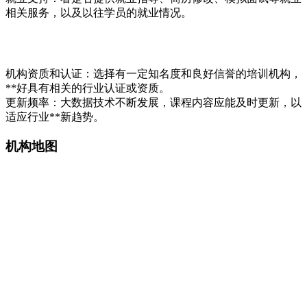
相关服务，以及以往学员的就业情况。
机构资质和认证：选择有一定知名度和良好信誉的培训机构，
**好具有相关的行业认证或资质。
更新频率：大数据技术不断发展，课程内容应能及时更新，以
适应行业**新趋势。
机构地图