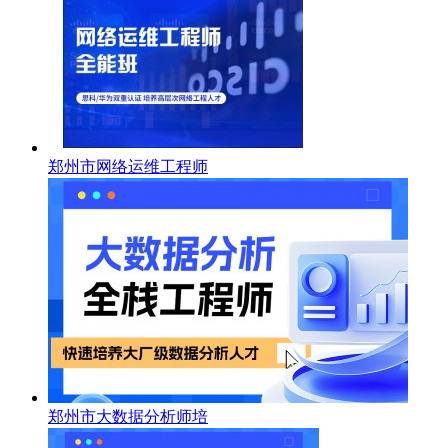
郑州市网络运维工程师
郑州市大数据分析师培