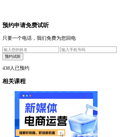
预约申请免费试听
只要一个电话，我们免费为您回电
438
人已预约
相关课程