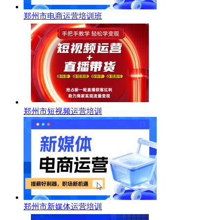
郑州市电商运营培训班
郑州市短视频运营培训
郑州市新媒体运营培训