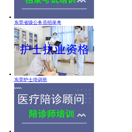
东莞省级公务员招录考
东莞护士培训班