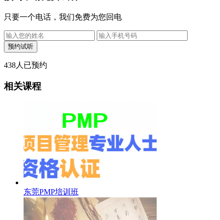
只要一个电话，我们免费为您回电
438
人已预约
相关课程
东莞PMP培训班