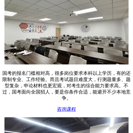
国考的报名门槛相对高，很多岗位要求本科以上学历，有的还
限制专业、工作经验。而且考试题目难度大，行测题量多、题
型复杂，申论材料也更宏观，对考生的综合能力要求高。不
过，国考面向全国招人，要是你条件合适，能避开不少本地竞
争。
咨询课程