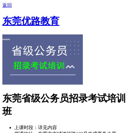
返回
东莞优路教育
东莞省级公务员招录考试培训
班
上课时段：
详见内容