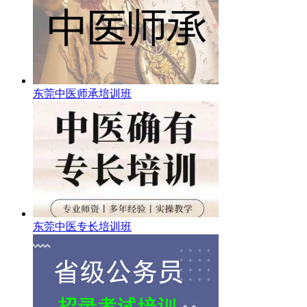
东莞中医师承培训班
东莞中医专长培训班