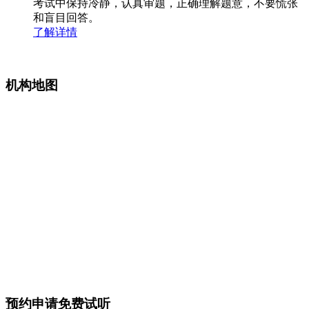
考试中保持冷静，认真审题，正确理解题意，不要慌张
和盲目回答。
了解详情
机构地图
预约申请免费试听