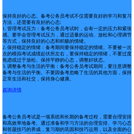
保持良好的心态。备考公务员考试不仅需要良好的学习和复习
方法，还需要有良好的心态:
1. 管理考试压力：备考公务员考试时，会有一定的压力和紧张
感。要学会管理考试压力，通过适量的运动、放松和心理调节
等方式，保持良好的心态和积极的情绪。
2. 保持稳定的情绪：备考期间要保持稳定的情绪。不要被一次
次的模拟考试成绩起伏所左右，要保持稳定的情绪，不要过度
焦虑或过于放松。保持平静的心态，调整好状态。
3. 调整备考与生活的平衡：备考公务员考试期间，要注意调整
备考与生活的平衡。不要因备考忽略了生活的其他方面，保持
正常生活和社交，保持身心健康。
咨询详情
备考公务员考试是一项系统和长期的备考过程，需要合理安排
和高效率地备考。通过准备和学习方法的合理安排、学习心态
和答题技巧的养成，复习期的巩固和技巧运用，以及全面的心