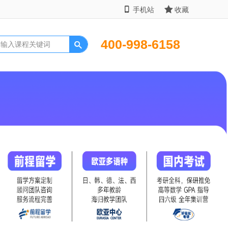
手机站
收藏
400-998-6158