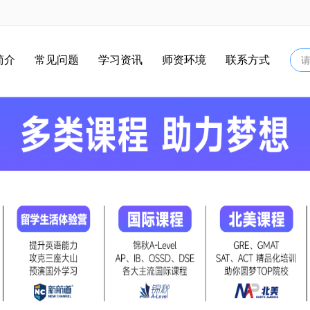
简介
常见问题
学习资讯
师资环境
联系方式