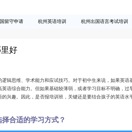
国留守申请
杭州英语培训
杭州出国语言考试培训
哪里好
的逻辑思维、学术能力和应试技巧。对于初中生来说，如果英语
高英语综合能力。但如果基础较薄弱，或者学习目标不明确，过
语的兴趣。因此，是否报培训班，关键还是要结合孩子的英语水
选择合适的学习方式？