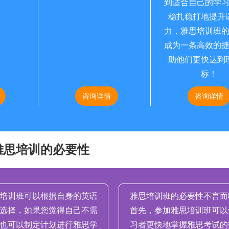
到适合自己的学
稳扎稳打地提升
力，雅思培训班
成为一条高效的
助他们更快达到
标！
咨询详情
咨询详情
雅思培训的必要性
培训班可以根据自身的英语
雅思培训班的必要性不言而
选择，如果您觉得自己不需
首先，参加雅思培训班可以
也可以制定计划进行雅思学
习者更快地掌握雅思考试的