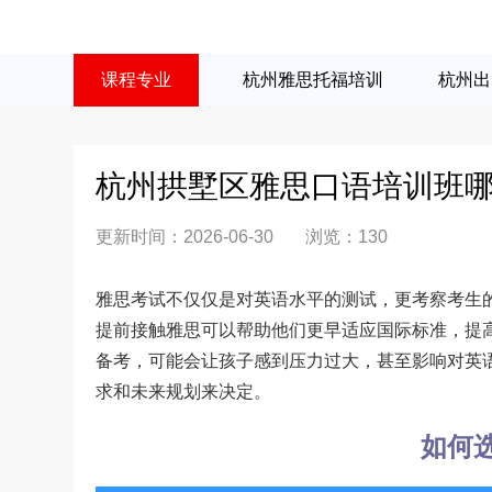
课程专业
杭州雅思托福培训
杭州出
杭州拱墅区雅思口语培训班
更新时间：2026-06-30
浏览：
130
雅思考试不仅仅是对英语水平的测试，更考察考生
提前接触雅思可以帮助他们更早适应国际标准，提
备考，可能会让孩子感到压力过大，甚至影响对英
求和未来规划来决定。
如何