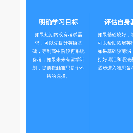
明确学习目标
评估自身
如果短期内没有考试需
如果基础较好，
求，可以先提升英语基
可以帮助拓展英
础，等到高中阶段再系统
如果基础较薄弱
备考；如果未来有留学计
打好词汇和语法
划，提前接触雅思是个不
逐步进入雅思备
错的选择。