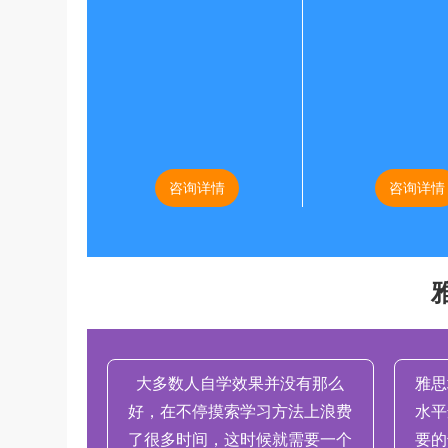
咨询详情
咨询详情
大多数人自学效果并没有那么
雅思
好，在不停摸索学习方法上浪费
水平
了很多时间，这时候就需要一个
要的