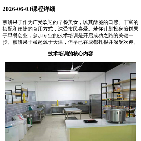
2026-06-03
课程详细
煎饼果子作为广受欢迎的早餐美食，以其酥脆的口感、丰富的
搭配和便捷的食用方式，深受市民喜爱。若你计划投身煎饼果
子早餐创业，参加专业的技术培训是开启成功之路的关键一
步。煎饼果子虽起源于天津，但早已在成都扎根并深受欢迎。
技术培训的核心内容