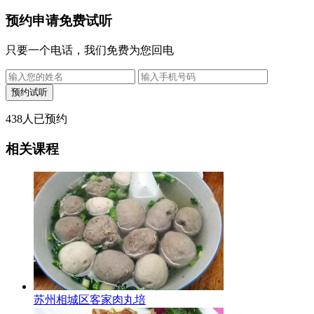
预约申请免费试听
只要一个电话，我们免费为您回电
438
人已预约
相关课程
苏州相城区客家肉丸培