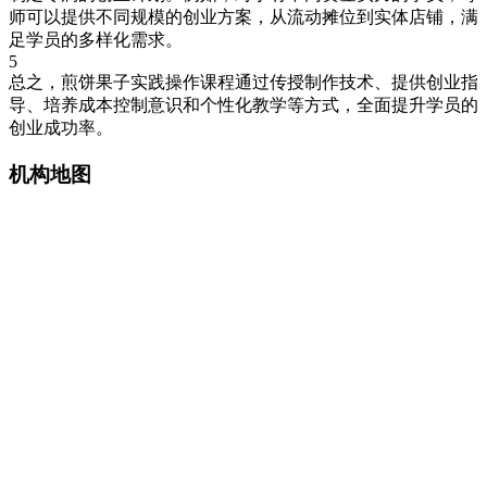
师可以提供不同规模的创业方案，从流动摊位到实体店铺，满
足学员的多样化需求。
5
总之，煎饼果子实践操作课程通过传授制作技术、提供创业指
导、培养成本控制意识和个性化教学等方式，全面提升学员的
创业成功率。
机构地图