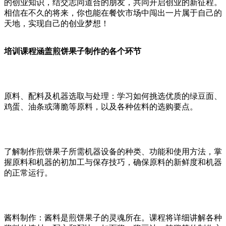
的创业知识，结交志同道合的朋友，共同开启创业的新征程。
相信在不久的将来，你也能在餐饮市场中闯出一片属于自己的
天地，实现自己的创业梦想！
培训课程涵盖煎饼果子制作的各个环节
‌原料、配料及机器选取与处理‌：学习如何挑选优质的绿豆面、
鸡蛋、油条或薄脆等原料，以及各种佐料的选购要点。
了解制作煎饼果子所需机器设备的种类、功能和使用方法，掌
握原料和机器的初加工与保存技巧，确保原料的新鲜度和机器
的正常运行。
酱料制作‌：酱料是煎饼果子的灵魂所在。课程将详细讲解各种