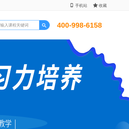
手机站
收藏
400-998-6158