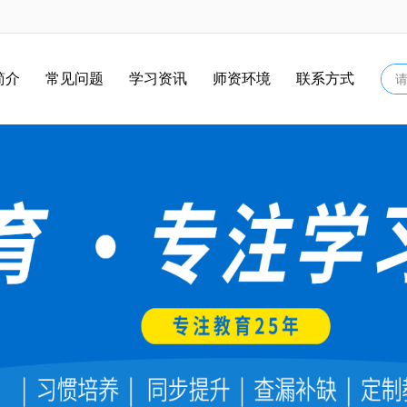
简介
常见问题
学习资讯
师资环境
联系方式