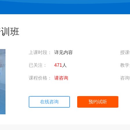
培训班
上课时段：
详见内容
授课
已关注：
471
人
教学
课程价格：
请咨询
咨询
在线咨询
预约试听