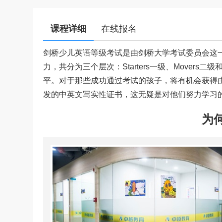
课程详细
在线报名
剑桥少儿英语等级考试是由剑桥大学考试委员会这一
力，共分为三个层次：Starters一级、Mover
平。对于那些成功通过考试的孩子，将有机会获得
发的中英文写实性证书，这无疑是对他们努力学习的
为