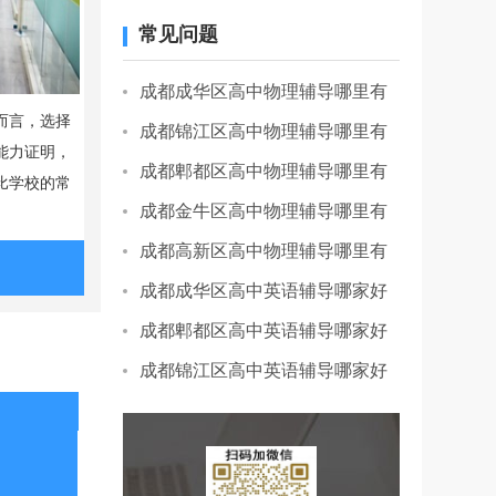
常见问题
成都成华区高中物理辅导哪里有
而言，选择
成都锦江区高中物理辅导哪里有
能力证明，
成都郫都区高中物理辅导哪里有
比学校的常
成都金牛区高中物理辅导哪里有
成都高新区高中物理辅导哪里有
成都成华区高中英语辅导哪家好
成都郫都区高中英语辅导哪家好
成都锦江区高中英语辅导哪家好