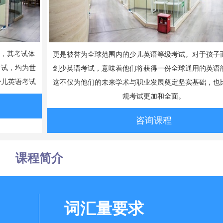
一，其考试体
更是被誉为全球范围内的少儿英语等级考试。对于孩子
考试，均为世
剑少英语考试，意味着他们将获得一份全球通用的英语
少儿英语考试
这不仅为他们的未来学术与职业发展奠定坚实基础，也
规考试更加和全面。
咨询课程
课程简介
词汇量要求