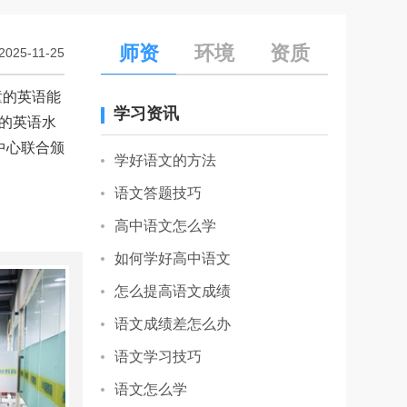
师资
环境
资质
2025-11-25
童的英语能
学习资讯
们的英语水
中心联合颁
学好语文的方法
语文答题技巧
高中语文怎么学
如何学好高中语文
怎么提高语文成绩
语文成绩差怎么办
语文学习技巧
语文怎么学