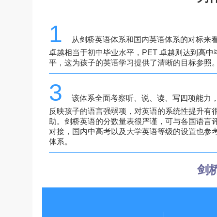
1
从剑桥英语体系和国内英语体系的对标来看
卓越相当于初中毕业水平，PET 卓越则达到高中
平，这为孩子的英语学习提供了清晰的目标参照
3
该体系全面考察听、说、读、写四项能力
反映孩子的语言强弱项，对英语的系统性提升有
助。剑桥英语的分数量表很严谨，可与各国语言
对接，国内中高考以及大学英语等级的设置也参
体系。
剑