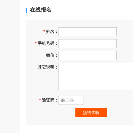
在线报名
*
姓名：
*
手机号码：
微信：
其它说明：
*
验证码：