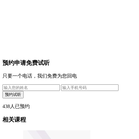
预约申请免费试听
只要一个电话，我们免费为您回电
438
人已预约
相关课程