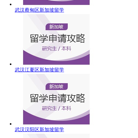
武汉蔡甸区新加坡留学
武汉江夏区新加坡留学
武汉汉阳区新加坡留学