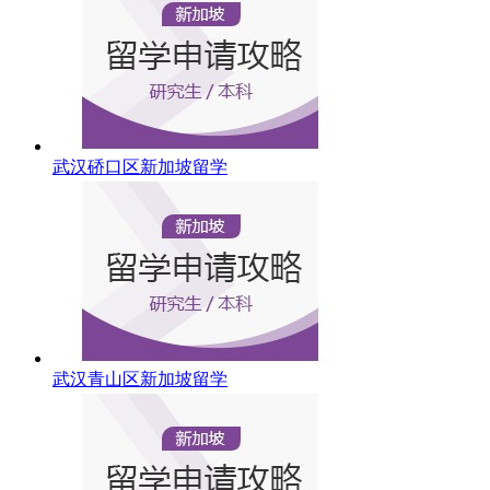
武汉硚口区新加坡留学
武汉青山区新加坡留学