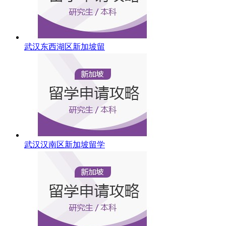
武汉东西湖区新加坡留
武汉汉南区新加坡留学