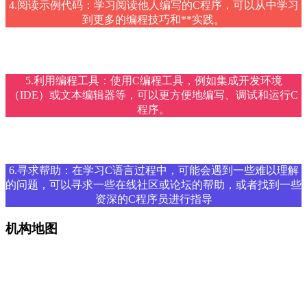
4.阅读示例代码：学习阅读他人编写的C程序，可以从中学习
到更多的编程技巧和**实践。
5.利用编程工具：使用C编程工具，例如集成开发环境
（IDE）或文本编辑器等，可以更方便地编写、调试和运行C
程序。
6.寻求帮助：在学习C语言过程中，可能会遇到一些难以理解
的问题，可以寻求一些在线社区或论坛的帮助，或者找到一些
资深的C程序员进行指导
机构地图